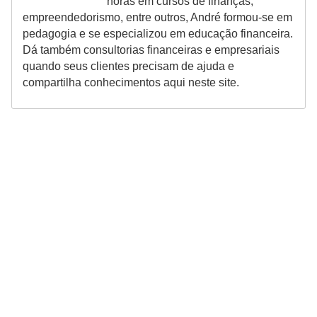
horas em cursos de finanças,
empreendedorismo, entre outros, André formou-se em
pedagogia e se especializou em educação financeira.
Dá também consultorias financeiras e empresariais
quando seus clientes precisam de ajuda e
compartilha conhecimentos aqui neste site.