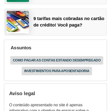
9 tarifas mais cobradas no cartão
de crédito! Você paga?
Assuntos
COMO PAGAR AS CONTAS ESTANDO DESEMPREGADO
INVESTIMENTOS PARA APOSENTADORIA
Aviso legal
O conteúdo apresentado no site é apenas
informativo com o objetivo de ensinar sobre o