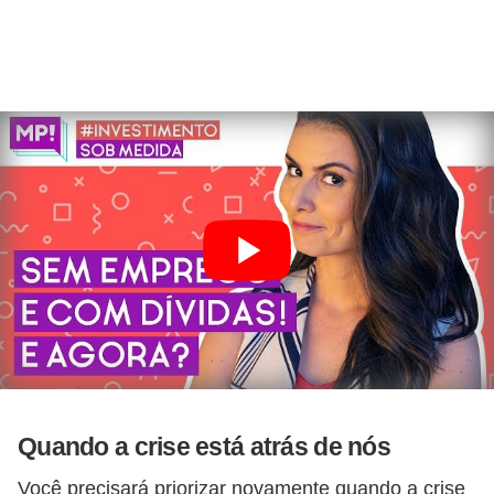
Quando a crise está atrás de nós
Você precisará priorizar novamente quando a crise