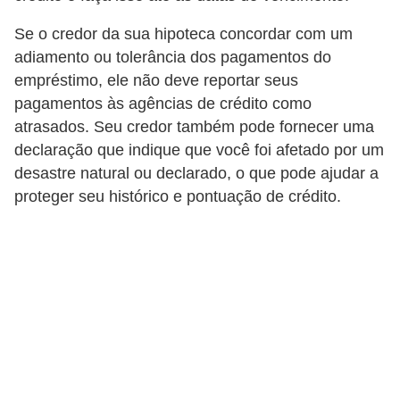
Se o credor da sua hipoteca concordar com um
adiamento ou tolerância dos pagamentos do
empréstimo, ele não deve reportar seus
pagamentos às agências de crédito como
atrasados. Seu credor também pode fornecer uma
declaração que indique que você foi afetado por um
desastre natural ou declarado, o que pode ajudar a
proteger seu histórico e pontuação de crédito.