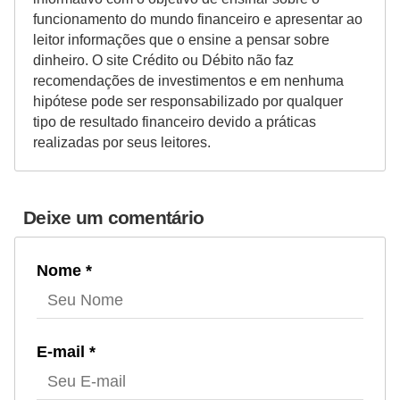
funcionamento do mundo financeiro e apresentar ao
leitor informações que o ensine a pensar sobre
dinheiro. O site Crédito ou Débito não faz
recomendações de investimentos e em nenhuma
hipótese pode ser responsabilizado por qualquer
tipo de resultado financeiro devido a práticas
realizadas por seus leitores.
Deixe um comentário
Nome *
E-mail *