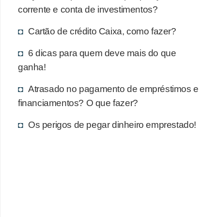
corrente e conta de investimentos?
Cartão de crédito Caixa, como fazer?
6 dicas para quem deve mais do que
ganha!
Atrasado no pagamento de empréstimos e
financiamentos? O que fazer?
Os perigos de pegar dinheiro emprestado!