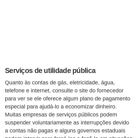
Serviços de utilidade pública
Quanto às contas de gás, eletricidade, água,
telefone e internet, consulte o site do fornecedor
para ver se ele oferece algum plano de pagamento
especial para ajudá-lo a economizar dinheiro.
Muitas empresas de serviços públicos podem
suspender voluntariamente as interrupções devido
a contas não pagas e alguns governos estaduais