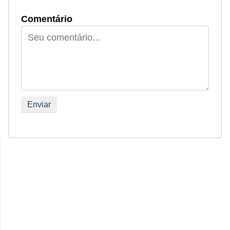
Comentário