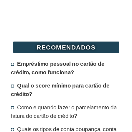
RECOMENDADOS
Empréstimo pessoal no cartão de
crédito, como funciona?
Qual o score mínimo para cartão de
crédito?
Como e quando fazer o parcelamento da
fatura do cartão de crédito?
Quais os tipos de conta poupança, conta