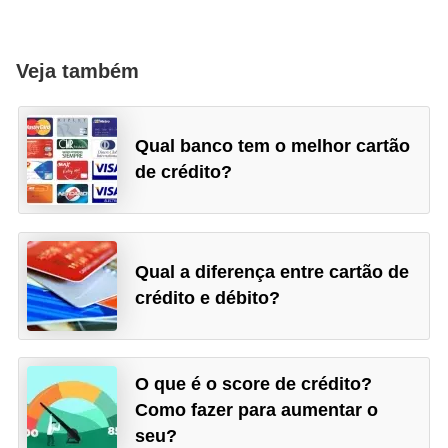
Veja também
Qual banco tem o melhor cartão
de crédito?
Qual a diferença entre cartão de
crédito e débito?
O que é o score de crédito?
Como fazer para aumentar o
seu?