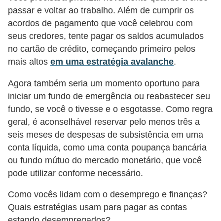
passar e voltar ao trabalho. Além de cumprir os
acordos de pagamento que você celebrou com
seus credores, tente pagar os saldos acumulados
no cartão de crédito, começando primeiro pelos
mais altos
em uma estratégia avalanche
.
Agora também seria um momento oportuno para
iniciar um fundo de emergência ou reabastecer seu
fundo, se você o tivesse e o esgotasse. Como regra
geral, é aconselhável reservar pelo menos três a
seis meses de despesas de subsistência em uma
conta líquida, como uma conta poupança bancária
ou fundo mútuo do mercado monetário, que você
pode utilizar conforme necessário.
Como vocês lidam com o desemprego e finanças?
Quais estratégias usam para pagar as contas
estando desempregados?