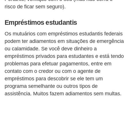
risco de ficar sem seguro).
Empréstimos estudantis
Os mutuários com empréstimos estudantis federais
podem ter adiamentos em situações de emergência
ou calamidade. Se você deve dinheiro a
empréstimos privados para estudantes e está tendo
problemas para efetuar pagamentos, entre em
contato com o credor ou com o agente de
empréstimos para descobrir se ele tem um
programa semelhante ou outros tipos de
assistência. Muitos fazem adiamentos sem multas.