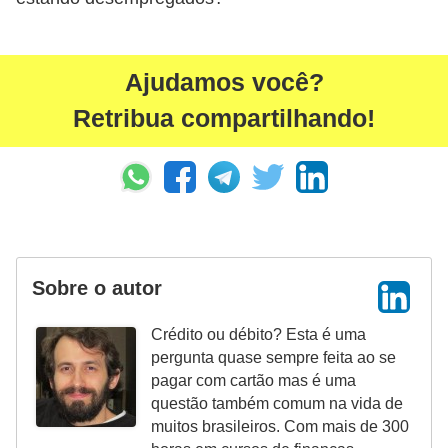
Ajudamos você?
Retribua compartilhando!
Sobre o autor
Crédito ou débito? Esta é uma
pergunta quase sempre feita ao se
pagar com cartão mas é uma
questão também comum na vida de
muitos brasileiros. Com mais de 300