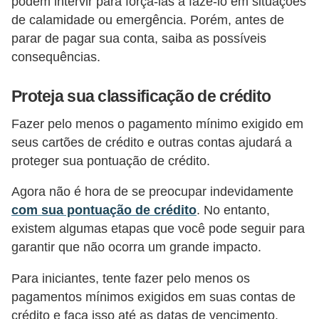
podem intervir para forçá-las a fazê-lo em situações
de calamidade ou emergência. Porém, antes de
parar de pagar sua conta, saiba as possíveis
consequências.
Proteja sua classificação de crédito
Fazer pelo menos o pagamento mínimo exigido em
seus cartões de crédito e outras contas ajudará a
proteger sua pontuação de crédito.
Agora não é hora de se preocupar indevidamente
com sua pontuação de crédito
. No entanto,
existem algumas etapas que você pode seguir para
garantir que não ocorra um grande impacto.
Para iniciantes, tente fazer pelo menos os
pagamentos mínimos exigidos em suas contas de
crédito e faça isso até as datas de vencimento.