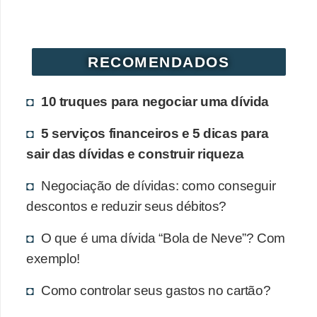
RECOMENDADOS
10 truques para negociar uma dívida
5 serviços financeiros e 5 dicas para
sair das dívidas e construir riqueza
Negociação de dívidas: como conseguir
descontos e reduzir seus débitos?
O que é uma dívida “Bola de Neve”? Com
exemplo!
Como controlar seus gastos no cartão?