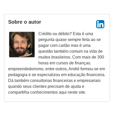
Sobre o autor
Crédito ou débito? Esta é uma
pergunta quase sempre feita ao se
pagar com cartão mas é uma
questão também comum na vida de
muitos brasileiros. Com mais de 300
horas em cursos de finanças,
empreendedorismo, entre outros, André formou-se em
pedagogia e se especializou em educação financeira.
Dá também consultorias financeiras e empresariais
quando seus clientes precisam de ajuda e
compartilha conhecimentos aqui neste site.