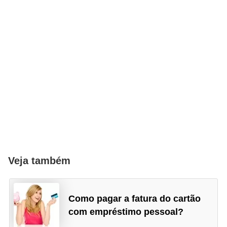
Veja também
Como pagar a fatura do cartão
com empréstimo pessoal?