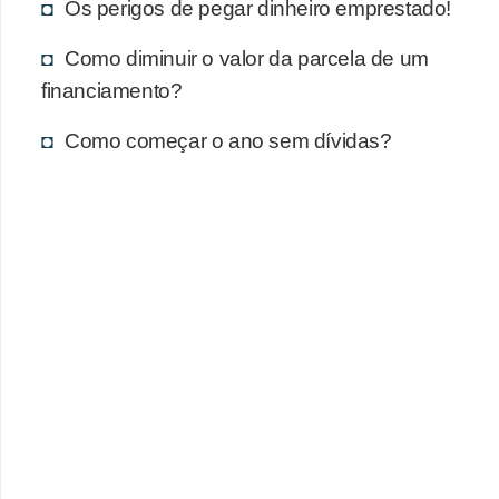
Os perigos de pegar dinheiro emprestado!
Como diminuir o valor da parcela de um
financiamento?
Como começar o ano sem dívidas?