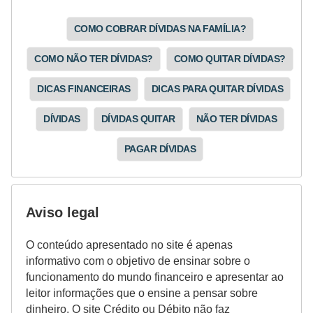
COMO COBRAR DÍVIDAS NA FAMÍLIA?
COMO NÃO TER DÍVIDAS?
COMO QUITAR DÍVIDAS?
DICAS FINANCEIRAS
DICAS PARA QUITAR DÍVIDAS
DÍVIDAS
DÍVIDAS QUITAR
NÃO TER DÍVIDAS
PAGAR DÍVIDAS
Aviso legal
O conteúdo apresentado no site é apenas
informativo com o objetivo de ensinar sobre o
funcionamento do mundo financeiro e apresentar ao
leitor informações que o ensine a pensar sobre
dinheiro. O site Crédito ou Débito não faz