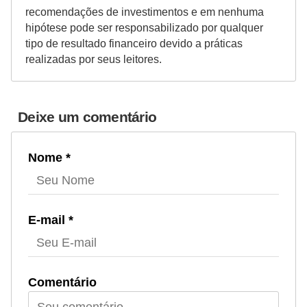
recomendações de investimentos e em nenhuma
hipótese pode ser responsabilizado por qualquer
tipo de resultado financeiro devido a práticas
realizadas por seus leitores.
Deixe um comentário
Nome *
E-mail *
Comentário