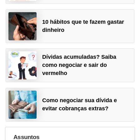
10 hábitos que te fazem gastar
dinheiro
Dívidas acumuladas? Saiba
como negociar e sair do
vermelho
Como negociar sua dívida e
evitar cobranças extras?
Assuntos