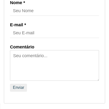
Nome *
E-mail *
Comentário