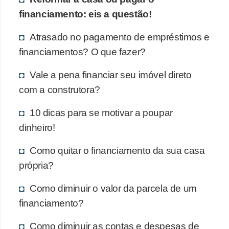
financiamento: eis a questão!
Atrasado no pagamento de empréstimos e
financiamentos? O que fazer?
Vale a pena financiar seu imóvel direto
com a construtora?
10 dicas para se motivar a poupar
dinheiro!
Como quitar o financiamento da sua casa
própria?
Como diminuir o valor da parcela de um
financiamento?
Como diminuir as contas e despesas de