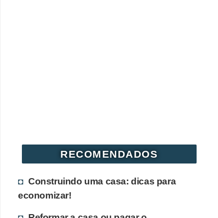
RECOMENDADOS
Construindo uma casa: dicas para
economizar!
Reformar a casa ou pagar o