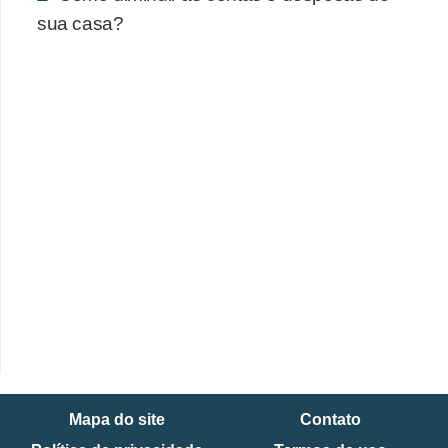
sua casa?
Mapa do site
Contato