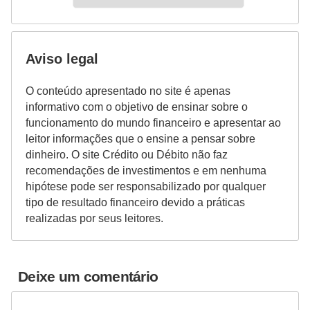
Aviso legal
O conteúdo apresentado no site é apenas
informativo com o objetivo de ensinar sobre o
funcionamento do mundo financeiro e apresentar ao
leitor informações que o ensine a pensar sobre
dinheiro. O site Crédito ou Débito não faz
recomendações de investimentos e em nenhuma
hipótese pode ser responsabilizado por qualquer
tipo de resultado financeiro devido a práticas
realizadas por seus leitores.
Deixe um comentário