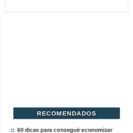
RECOMENDADOS
60 dicas para conseguir economizar