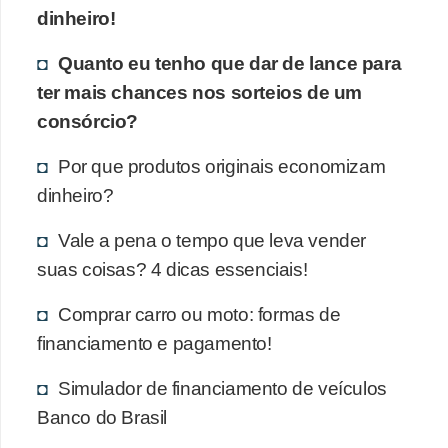
dinheiro!
Quanto eu tenho que dar de lance para
ter mais chances nos sorteios de um
consórcio?
Por que produtos originais economizam
dinheiro?
Vale a pena o tempo que leva vender
suas coisas? 4 dicas essenciais!
Comprar carro ou moto: formas de
financiamento e pagamento!
Simulador de financiamento de veículos
Banco do Brasil