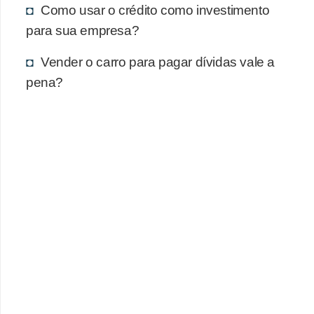
Como usar o crédito como investimento
para sua empresa?
Vender o carro para pagar dívidas vale a
pena?