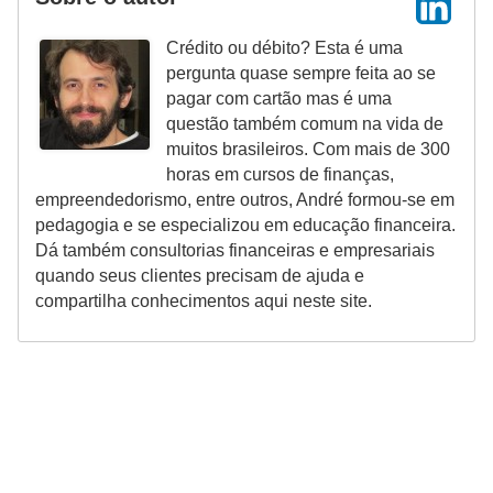
Crédito ou débito? Esta é uma
pergunta quase sempre feita ao se
pagar com cartão mas é uma
questão também comum na vida de
muitos brasileiros. Com mais de 300
horas em cursos de finanças,
empreendedorismo, entre outros, André formou-se em
pedagogia e se especializou em educação financeira.
Dá também consultorias financeiras e empresariais
quando seus clientes precisam de ajuda e
compartilha conhecimentos aqui neste site.