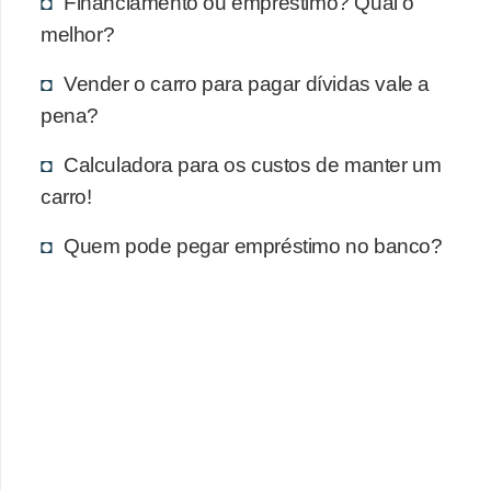
Financiamento ou empréstimo? Qual o
melhor?
Vender o carro para pagar dívidas vale a
pena?
Calculadora para os custos de manter um
carro!
Quem pode pegar empréstimo no banco?