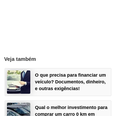
Veja também
O que precisa para financiar um
veículo? Documentos, dinheiro,
e outras exigências!
Qual o melhor investimento para
comprar um carro 0 km em