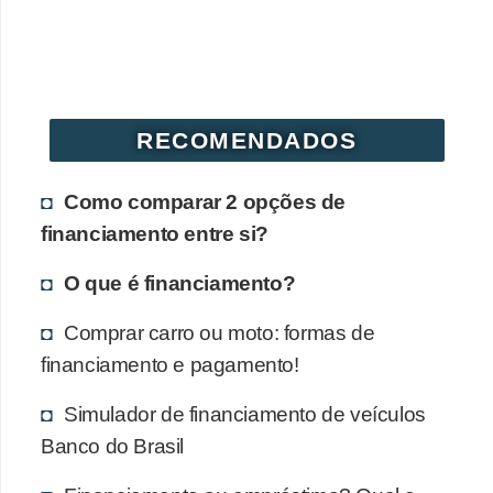
RECOMENDADOS
Como comparar 2 opções de
financiamento entre si?
O que é financiamento?
Comprar carro ou moto: formas de
financiamento e pagamento!
Simulador de financiamento de veículos
Banco do Brasil