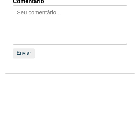
Comentário