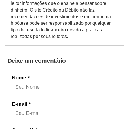
leitor informações que o ensine a pensar sobre
dinheiro. O site Crédito ou Débito não faz
recomendações de investimentos e em nenhuma
hipótese pode ser responsabilizado por qualquer
tipo de resultado financeiro devido a práticas
realizadas por seus leitores.
Deixe um comentário
Nome *
E-mail *