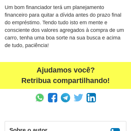
Um bom financiador terá um planejamento
financeiro para quitar a dívida antes do prazo final
do empréstimo. Tendo tudo isto em mente e
consciente dos valores agregados à compra de um
carro, tenha uma boa sorte na sua busca e acima
de tudo, paciência!
Ajudamos você?
Retribua compartilhando!
Sobre o autor