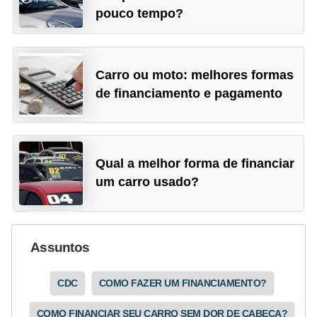
pouco tempo?
Carro ou moto: melhores formas
de financiamento e pagamento
Qual a melhor forma de financiar
um carro usado?
Assuntos
CDC
COMO FAZER UM FINANCIAMENTO?
COMO FINANCIAR SEU CARRO SEM DOR DE CABEÇA?