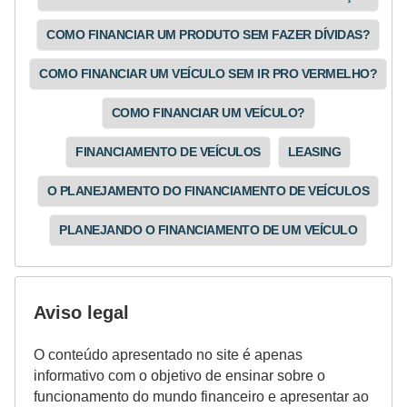
COMO FINANCIAR UM PRODUTO SEM FAZER DÍVIDAS?
COMO FINANCIAR UM VEÍCULO SEM IR PRO VERMELHO?
COMO FINANCIAR UM VEÍCULO?
FINANCIAMENTO DE VEÍCULOS
LEASING
O PLANEJAMENTO DO FINANCIAMENTO DE VEÍCULOS
PLANEJANDO O FINANCIAMENTO DE UM VEÍCULO
Aviso legal
O conteúdo apresentado no site é apenas
informativo com o objetivo de ensinar sobre o
funcionamento do mundo financeiro e apresentar ao