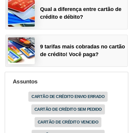
Qual a diferença entre cartão de
crédito e débito?
9 tarifas mais cobradas no cartão
de crédito! Você paga?
Assuntos
CARTÃO DE CRÉDITO ENVIO ERRADO
CARTÃO DE CRÉDITO SEM PEDIDO
CARTÃO DE CRÉDITO VENCIDO