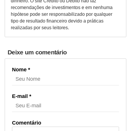
dinheiro. O site Crédito ou Débito não faz
recomendações de investimentos e em nenhuma
hipótese pode ser responsabilizado por qualquer
tipo de resultado financeiro devido a práticas
realizadas por seus leitores.
Deixe um comentário
Nome *
E-mail *
Comentário