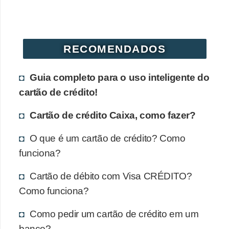
RECOMENDADOS
Guia completo para o uso inteligente do
cartão de crédito!
Cartão de crédito Caixa, como fazer?
O que é um cartão de crédito? Como
funciona?
Cartão de débito com Visa CRÉDITO?
Como funciona?
Como pedir um cartão de crédito em um
banco?