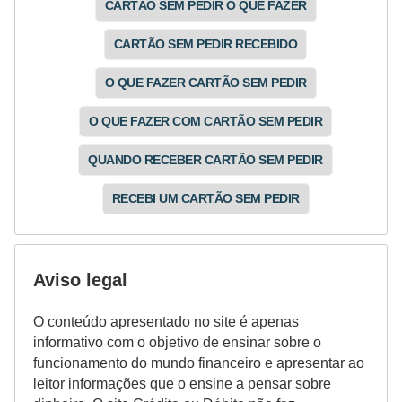
CARTÃO SEM PEDIR O QUE FAZER
CARTÃO SEM PEDIR RECEBIDO
O QUE FAZER CARTÃO SEM PEDIR
O QUE FAZER COM CARTÃO SEM PEDIR
QUANDO RECEBER CARTÃO SEM PEDIR
RECEBI UM CARTÃO SEM PEDIR
Aviso legal
O conteúdo apresentado no site é apenas
informativo com o objetivo de ensinar sobre o
funcionamento do mundo financeiro e apresentar ao
leitor informações que o ensine a pensar sobre