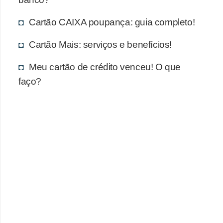
Cartão CAIXA poupança: guia completo!
Cartão Mais: serviços e benefícios!
Meu cartão de crédito venceu! O que
faço?