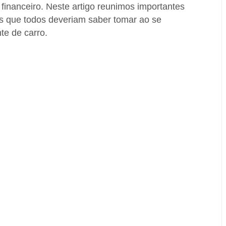
 financeiro. Neste artigo reunimos importantes
as que todos deveriam saber tomar ao se
te de carro.