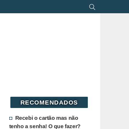
RECOMENDADOS
Recebi o cartão mas não
tenho a senha! O que fazer?