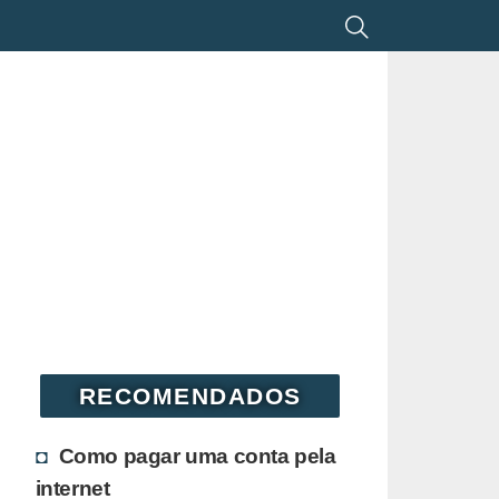
RECOMENDADOS
Como pagar uma conta pela
internet