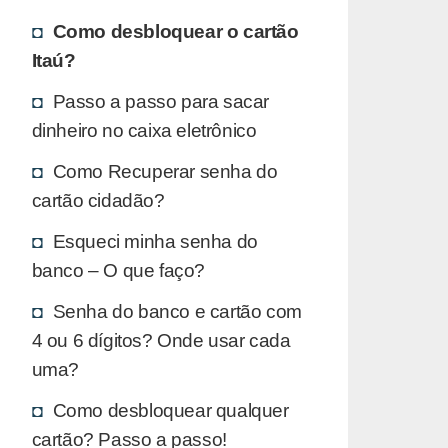
Como desbloquear o cartão
Itaú?
Passo a passo para sacar
dinheiro no caixa eletrônico
Como Recuperar senha do
cartão cidadão?
Esqueci minha senha do
banco – O que faço?
Senha do banco e cartão com
4 ou 6 dígitos? Onde usar cada
uma?
Como desbloquear qualquer
cartão? Passo a passo!