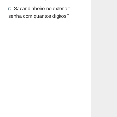
Sacar dinheiro no exterior:
senha com quantos dígitos?