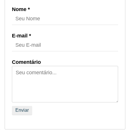
Nome *
E-mail *
Comentário