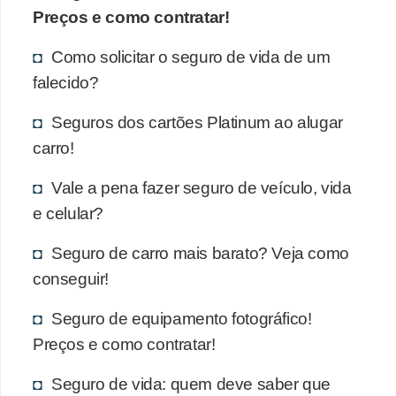
Preços e como contratar!
Como solicitar o seguro de vida de um
falecido?
Seguros dos cartões Platinum ao alugar
carro!
Vale a pena fazer seguro de veículo, vida
e celular?
Seguro de carro mais barato? Veja como
conseguir!
Seguro de equipamento fotográfico!
Preços e como contratar!
Seguro de vida: quem deve saber que