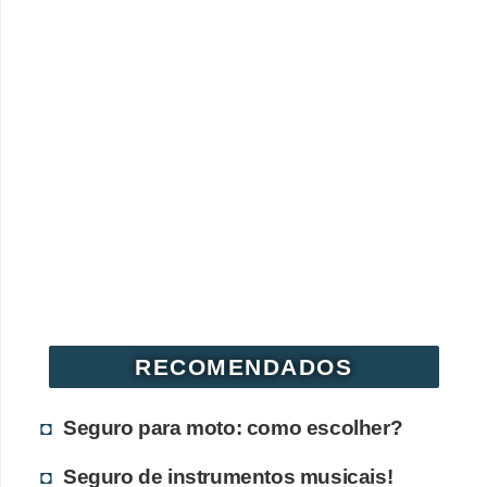
RECOMENDADOS
Seguro para moto: como escolher?
Seguro de instrumentos musicais!