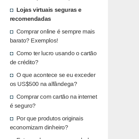
Lojas virtuais seguras e
recomendadas
Comprar online é sempre mais
barato? Exemplos!
Como ter lucro usando o cartão
de crédito?
O que acontece se eu exceder
os US$500 na alfândega?
Comprar com cartão na internet
é seguro?
Por que produtos originais
economizam dinheiro?