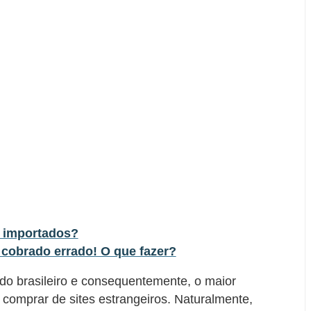
 importados?
 cobrado errado! O que fazer?
o brasileiro e consequentemente, o maior
 comprar de sites estrangeiros. Naturalmente,