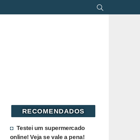
RECOMENDADOS
Testei um supermercado
online! Veja se vale a pena!