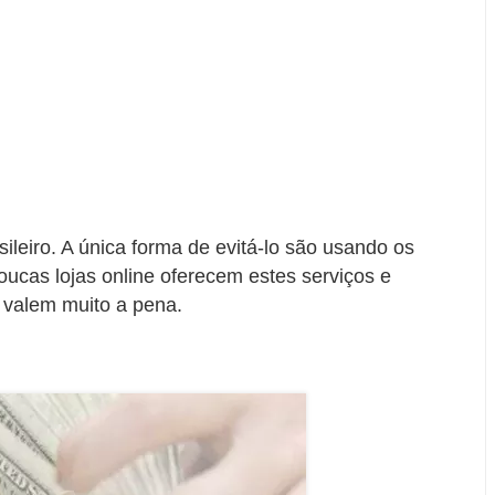
sileiro. A única forma de evitá-lo são usando os
cas lojas online oferecem estes serviços e
 valem muito a pena.