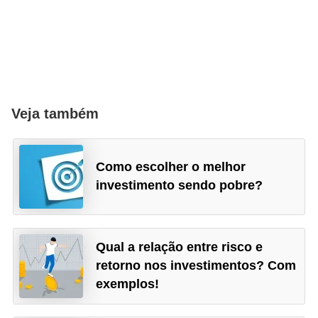
Veja também
Como escolher o melhor
investimento sendo pobre?
Qual a relação entre risco e
retorno nos investimentos? Com
exemplos!