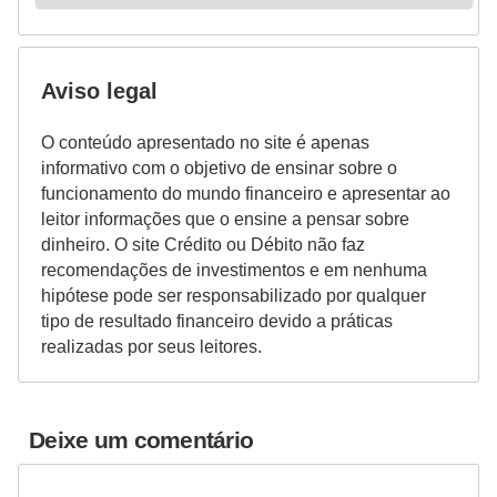
Aviso legal
O conteúdo apresentado no site é apenas
informativo com o objetivo de ensinar sobre o
funcionamento do mundo financeiro e apresentar ao
leitor informações que o ensine a pensar sobre
dinheiro. O site Crédito ou Débito não faz
recomendações de investimentos e em nenhuma
hipótese pode ser responsabilizado por qualquer
tipo de resultado financeiro devido a práticas
realizadas por seus leitores.
Deixe um comentário