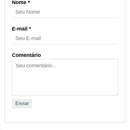
Nome *
E-mail *
Comentário