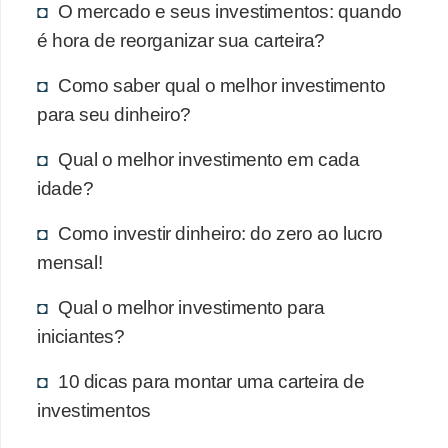
O mercado e seus investimentos: quando
é hora de reorganizar sua carteira?
Como saber qual o melhor investimento
para seu dinheiro?
Qual o melhor investimento em cada
idade?
Como investir dinheiro: do zero ao lucro
mensal!
Qual o melhor investimento para
iniciantes?
10 dicas para montar uma carteira de
investimentos