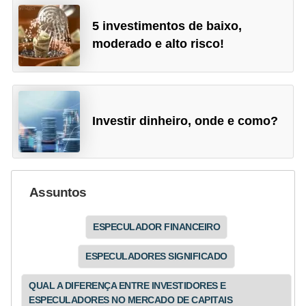
5 investimentos de baixo,
moderado e alto risco!
Investir dinheiro, onde e como?
Assuntos
ESPECULADOR FINANCEIRO
ESPECULADORES SIGNIFICADO
QUAL A DIFERENÇA ENTRE INVESTIDORES E
ESPECULADORES NO MERCADO DE CAPITAIS