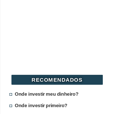
RECOMENDADOS
Onde investir meu dinheiro?
Onde investir primeiro?