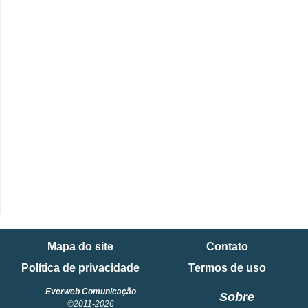
Mapa do site
Contato
Política de privacidade
Termos de uso
Everweb Comunicação
Sobre
©2011-2026