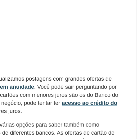
ualizamos postagens com grandes ofertas de
sem anuidade
. Você pode sair perguntando por
 cartões com menores juros são os do Banco do
negócio, pode tentar ter
acesso ao crédito do
es juros.
or várias opções para saber também como
 de diferentes bancos. As ofertas de cartão de