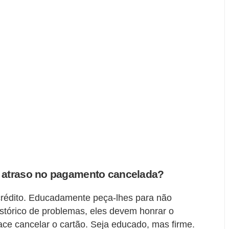
 atraso no pagamento cancelada?
rédito. Educadamente peça-lhes para não
stórico de problemas, eles devem honrar o
ce cancelar o cartão. Seja educado, mas firme.