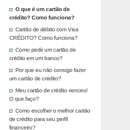
O que é um cartão de
crédito? Como funciona?
Cartão de débito com Visa
CRÉDITO? Como funciona?
Como pedir um cartão de
crédito em um banco?
Por que eu não consigo fazer
um cartão de crédito?
Meu cartão de crédito venceu!
O que faço?
Como escolher o melhor cartão
de crédito para seu perfil
financeiro?