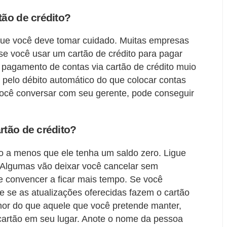
ão de crédito?
que você deve tomar cuidado. Muitas empresas
 você usar um cartão de crédito para pagar
 pagamento de contas via cartão de crédito muio
 pelo débito automático do que colocar contas
 você conversar com seu gerente, pode conseguir
rtão de crédito?
ão a menos que ele tenha um saldo zero. Ligue
. Algumas vão deixar você cancelar sem
te convencer a ficar mais tempo. Se você
 se as atualizações oferecidas fazem o cartão
hor do que aquele que você pretende manter,
cartão em seu lugar. Anote o nome da pessoa