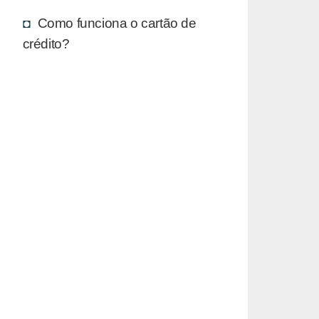
Como funciona o cartão de
crédito?