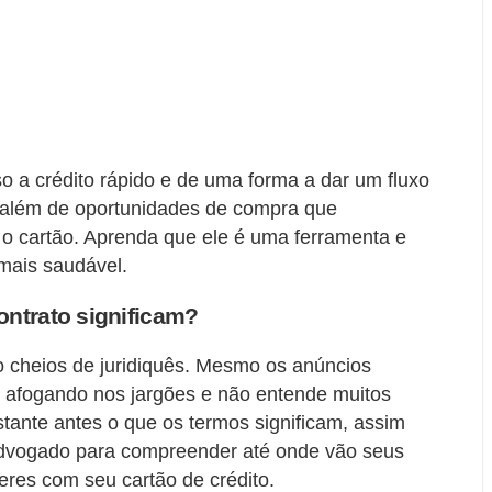
o a crédito rápido e de uma forma a dar um fluxo
 além de oportunidades de compra que
o cartão. Aprenda que ele é uma ferramenta e
mais saudável.
ontrato significam?
o cheios de juridiquês. Mesmo os anúncios
 afogando nos jargões e não entende muitos
tante antes o que os termos significam, assim
vogado para compreender até onde vão seus
res com seu cartão de crédito.