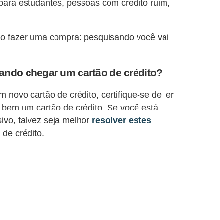
ara estudantes, pessoas com crédito ruim,
mo fazer uma compra: pesquisando você vai
ando chegar um cartão de crédito?
novo cartão de crédito, certifique-se de ler
r bem um cartão de crédito. Se você está
ivo, talvez seja melhor
resolver estes
de crédito.