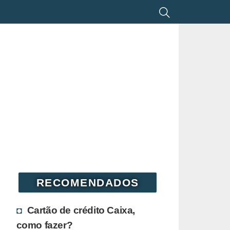
RECOMENDADOS
Cartão de crédito Caixa,
como fazer?