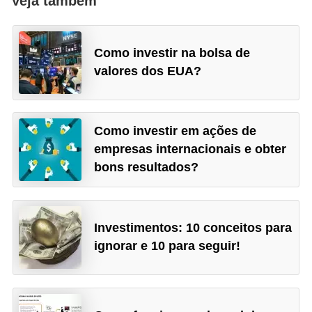
Veja também
Como investir na bolsa de
valores dos EUA?
Como investir em ações de
empresas internacionais e obter
bons resultados?
Investimentos: 10 conceitos para
ignorar e 10 para seguir!