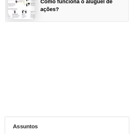
Como funciona o aluguel de
ações?
Assuntos