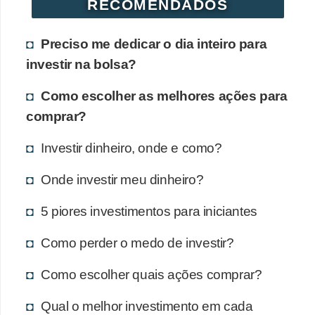
RECOMENDADOS
Preciso me dedicar o dia inteiro para
investir na bolsa?
Como escolher as melhores ações para
comprar?
Investir dinheiro, onde e como?
Onde investir meu dinheiro?
5 piores investimentos para iniciantes
Como perder o medo de investir?
Como escolher quais ações comprar?
Qual o melhor investimento em cada