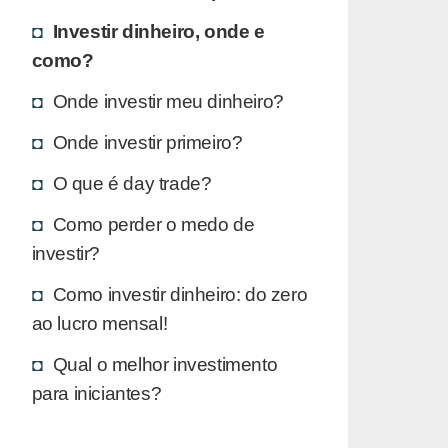
Investir dinheiro, onde e
como?
Onde investir meu dinheiro?
Onde investir primeiro?
O que é day trade?
Como perder o medo de
investir?
Como investir dinheiro: do zero
ao lucro mensal!
Qual o melhor investimento
para iniciantes?