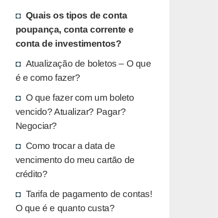
Quais os tipos de conta
poupança, conta corrente e
conta de investimentos?
Atualização de boletos – O que
é e como fazer?
O que fazer com um boleto
vencido? Atualizar? Pagar?
Negociar?
Como trocar a data de
vencimento do meu cartão de
crédito?
Tarifa de pagamento de contas!
O que é e quanto custa?