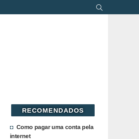
RECOMENDADOS
Como pagar uma conta pela
internet