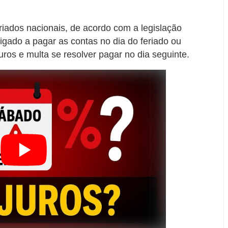
iados nacionais, de acordo com a legislação
rigado a pagar as contas no dia do feriado ou
ros e multa se resolver pagar no dia seguinte.