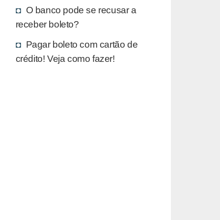
O banco pode se recusar a
receber boleto?
Pagar boleto com cartão de
crédito! Veja como fazer!