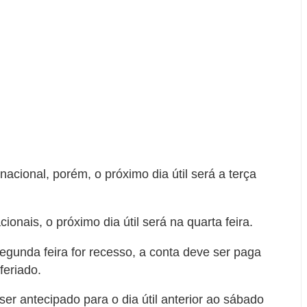
nacional, porém, o próximo dia útil será a terça
onais, o próximo dia útil será na quarta feira.
 segunda feira for recesso, a conta deve ser paga
feriado.
r antecipado para o dia útil anterior ao sábado