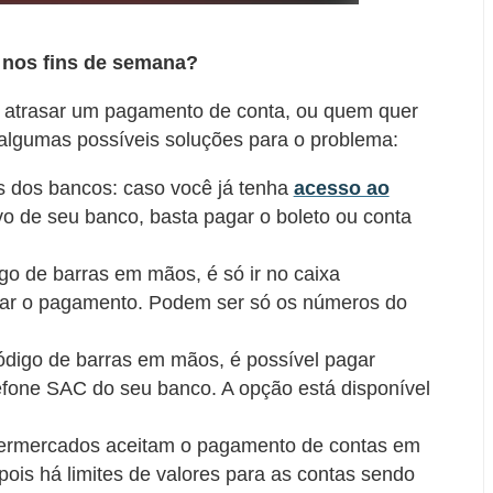
 nos fins de semana?
e atrasar um pagamento de conta, ou quem quer
algumas possíveis soluções para o problema:
os dos bancos: caso você já tenha
acesso ao
ivo de seu banco, basta pagar o boleto ou conta
go de barras em mãos, é só ir no caixa
tuar o pagamento. Podem ser só os números do
digo de barras em mãos, é possível pagar
lefone SAC do seu banco. A opção está disponível
ermercados aceitam o pagamento de contas em
pois há limites de valores para as contas sendo