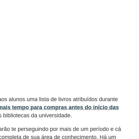
s alunos uma lista de livros atribuídos durante
mais tempo para compras antes do início das
bibliotecas da universidade.
rão te perseguindo por mais de um período e cá
a completa de sua área de conhecimento. Há um