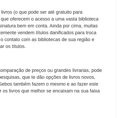
livros (o que pode ser até gratuito para
tes que oferecem o acesso a uma vasta biblioteca
sinatura bem em conta. Ainda por cima, muitas
ntemente vendem títulos danificados para troca
o contato com as bibliotecas de sua região e
 os títulos.
comparação de preços ou grandes livrarias, pode
esquisas, que te dão opções de livros novos,
 Sebos também fazem o mesmo e ao fazer este
r os livros que melhor se encaixam na sua faixa