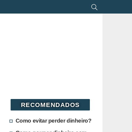
RECOMENDADOS
Como evitar perder dinheiro?