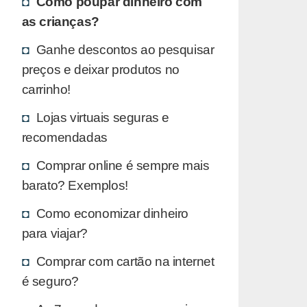
Como poupar dinheiro com
as crianças?
Ganhe descontos ao pesquisar
preços e deixar produtos no
carrinho!
Lojas virtuais seguras e
recomendadas
Comprar online é sempre mais
barato? Exemplos!
Como economizar dinheiro
para viajar?
Comprar com cartão na internet
é seguro?