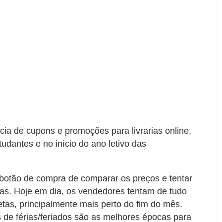
cia de cupons e promoções para livrarias online,
udantes e no início do ano letivo das
 botão de compra de comparar os preços e tentar
sicas. Hoje em dia, os vendedores tentam de tudo
tas, principalmente mais perto do fim do mês.
s de férias/feriados são as melhores épocas para