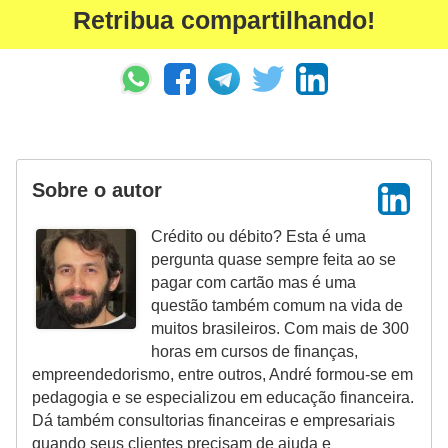
Retribua compartilhando!
Sobre o autor
Crédito ou débito? Esta é uma
pergunta quase sempre feita ao se
pagar com cartão mas é uma
questão também comum na vida de
muitos brasileiros. Com mais de 300
horas em cursos de finanças,
empreendedorismo, entre outros, André formou-se em
pedagogia e se especializou em educação financeira.
Dá também consultorias financeiras e empresariais
quando seus clientes precisam de ajuda e