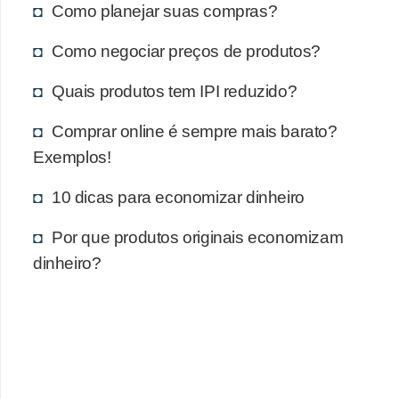
Como planejar suas compras?
Como negociar preços de produtos?
Quais produtos tem IPI reduzido?
Comprar online é sempre mais barato?
Exemplos!
10 dicas para economizar dinheiro
Por que produtos originais economizam
dinheiro?