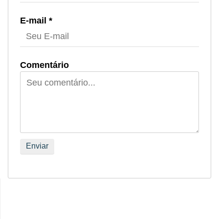
E-mail *
Comentário