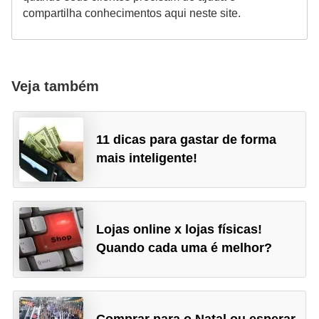
compartilha conhecimentos aqui neste site.
Veja também
11 dicas para gastar de forma
mais inteligente!
Lojas online x lojas físicas!
Quando cada uma é melhor?
Comprar para o Natal ou esperar