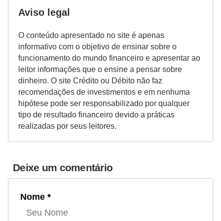
Aviso legal
O conteúdo apresentado no site é apenas
informativo com o objetivo de ensinar sobre o
funcionamento do mundo financeiro e apresentar ao
leitor informações que o ensine a pensar sobre
dinheiro. O site Crédito ou Débito não faz
recomendações de investimentos e em nenhuma
hipótese pode ser responsabilizado por qualquer
tipo de resultado financeiro devido a práticas
realizadas por seus leitores.
Deixe um comentário
Nome *