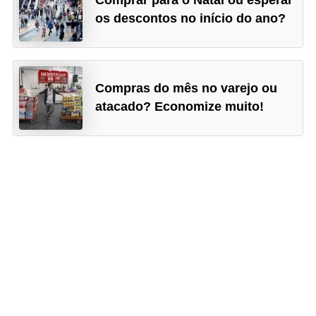
os descontos no início do ano?
Compras do mês no varejo ou
atacado? Economize muito!