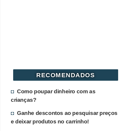
RECOMENDADOS
Como poupar dinheiro com as
crianças?
Ganhe descontos ao pesquisar preços
e deixar produtos no carrinho!