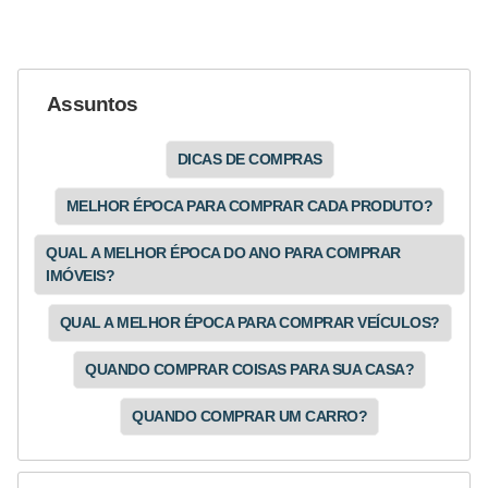
Assuntos
DICAS DE COMPRAS
MELHOR ÉPOCA PARA COMPRAR CADA PRODUTO?
QUAL A MELHOR ÉPOCA DO ANO PARA COMPRAR
IMÓVEIS?
QUAL A MELHOR ÉPOCA PARA COMPRAR VEÍCULOS?
QUANDO COMPRAR COISAS PARA SUA CASA?
QUANDO COMPRAR UM CARRO?