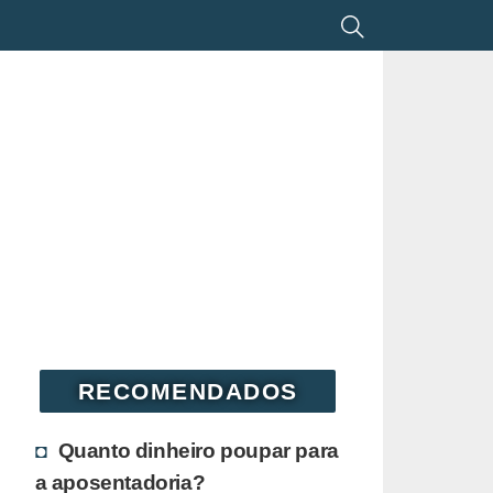
RECOMENDADOS
Quanto dinheiro poupar para
a aposentadoria?