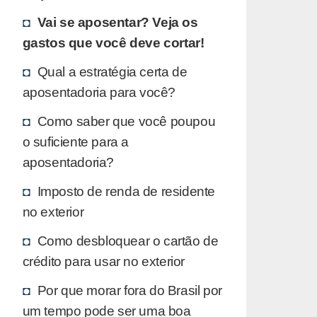
Vai se aposentar? Veja os
gastos que você deve cortar!
Qual a estratégia certa de
aposentadoria para você?
Como saber que você poupou
o suficiente para a
aposentadoria?
Imposto de renda de residente
no exterior
Como desbloquear o cartão de
crédito para usar no exterior
Por que morar fora do Brasil por
um tempo pode ser uma boa