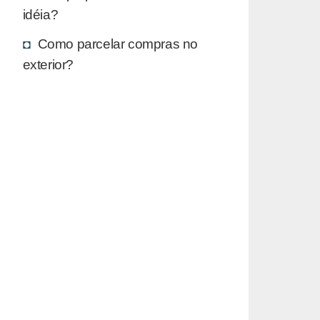
idéia?
Como parcelar compras no
exterior?