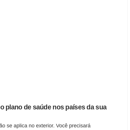
o plano de saúde nos países da sua
 se aplica no exterior. Você precisará