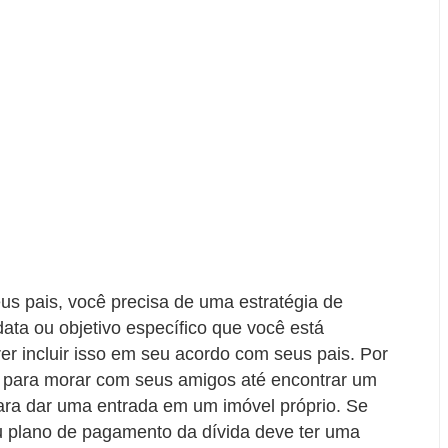
s pais, você precisa de uma estratégia de
ta ou objetivo específico que você está
er incluir isso em seu acordo com seus pais. Por
 para morar com seus amigos até encontrar um
ara dar uma entrada em um imóvel próprio. Se
eu plano de pagamento da dívida deve ter uma