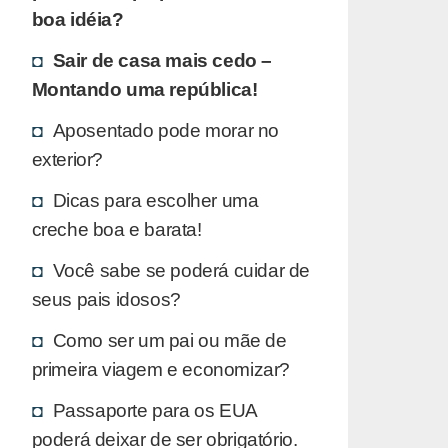
boa idéia?
Sair de casa mais cedo –
Montando uma república!
Aposentado pode morar no
exterior?
Dicas para escolher uma
creche boa e barata!
Você sabe se poderá cuidar de
seus pais idosos?
Como ser um pai ou mãe de
primeira viagem e economizar?
Passaporte para os EUA
poderá deixar de ser obrigatório.