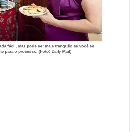
ada fácil, mas pode ser mais tranquilo se você se
 para o processo. (Foto: Daily Mail)