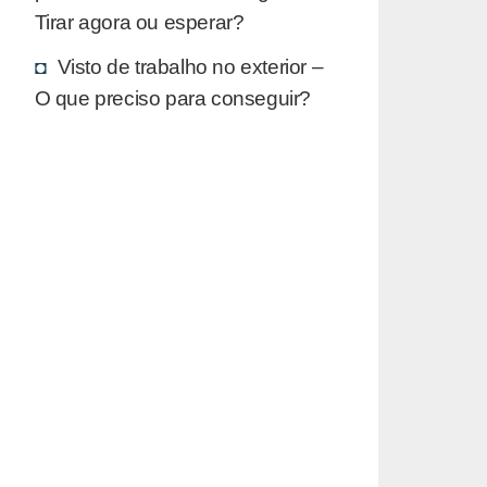
Tirar agora ou esperar?
Visto de trabalho no exterior –
O que preciso para conseguir?