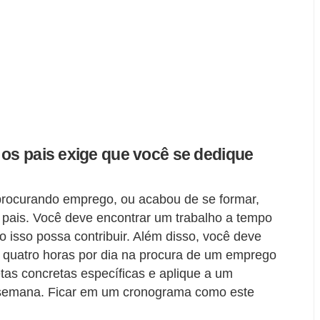
 os pais exige que você se dedique
procurando emprego, ou acabou de se formar,
 pais. Você deve encontrar um trabalho a tempo
o isso possa contribuir. Além disso, você deve
 quatro horas por dia na procura de um emprego
etas concretas específicas e aplique a um
 semana. Ficar em um cronograma como este