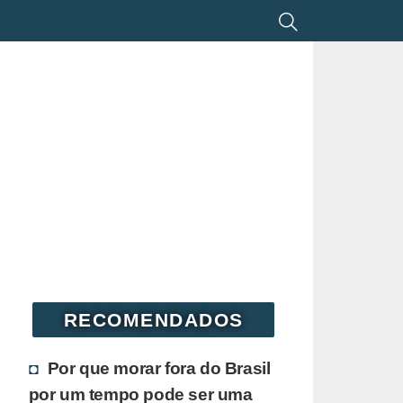
RECOMENDADOS
Por que morar fora do Brasil
por um tempo pode ser uma