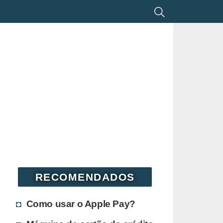
RECOMENDADOS
Como usar o Apple Pay?