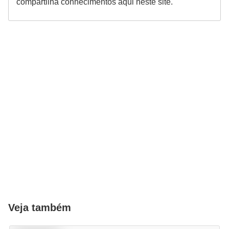
compartilha conhecimentos aqui neste site.
Veja também