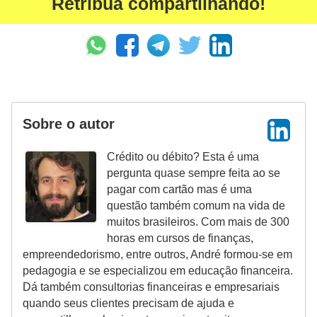
Retribua compartilhando!
Sobre o autor
Crédito ou débito? Esta é uma
pergunta quase sempre feita ao se
pagar com cartão mas é uma
questão também comum na vida de
muitos brasileiros. Com mais de 300
horas em cursos de finanças,
empreendedorismo, entre outros, André formou-se em
pedagogia e se especializou em educação financeira.
Dá também consultorias financeiras e empresariais
quando seus clientes precisam de ajuda e