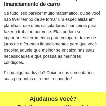
financiamento de carro
Se tudo isso parecer muito matemático, ou se você
não tiver tempo de se tornar um especialista em
planilhas, use úteis calculadoras financeiras para
fazer o trabalho por você. Elas podem ser
importantes ferramentas para comparar taxas de
juros de diferentes financiamentos para que você
escolha aquele que melhor se encaixa nas suas
necessidades e que possua as melhores
condições.
Ficou alguma dúvida? Deixem nos comentários
suas perguntas e iremos responder!
Ajudamos você?