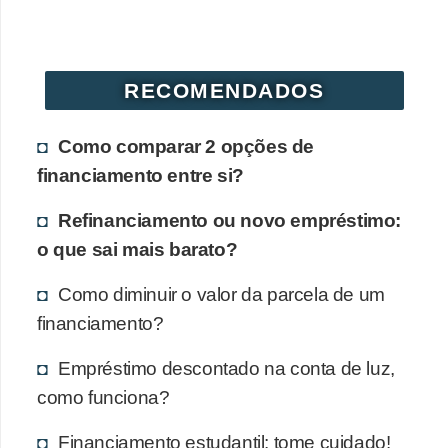
RECOMENDADOS
Como comparar 2 opções de
financiamento entre si?
Refinanciamento ou novo empréstimo:
o que sai mais barato?
Como diminuir o valor da parcela de um
financiamento?
Empréstimo descontado na conta de luz,
como funciona?
Financiamento estudantil: tome cuidado!