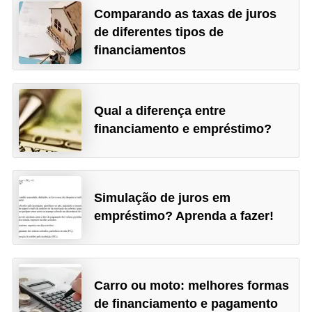
Comparando as taxas de juros
de diferentes tipos de
financiamentos
Qual a diferença entre
financiamento e empréstimo?
Simulação de juros em
empréstimo? Aprenda a fazer!
Carro ou moto: melhores formas
de financiamento e pagamento