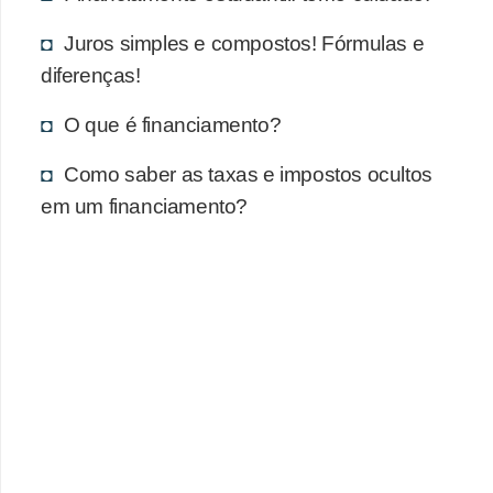
Juros simples e compostos! Fórmulas e
diferenças!
O que é financiamento?
Como saber as taxas e impostos ocultos
em um financiamento?