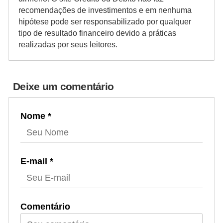
recomendações de investimentos e em nenhuma
hipótese pode ser responsabilizado por qualquer
tipo de resultado financeiro devido a práticas
realizadas por seus leitores.
Deixe um comentário
Nome *
E-mail *
Comentário