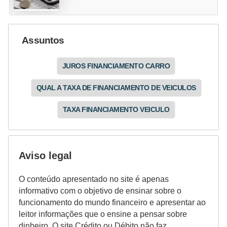
Assuntos
JUROS FINANCIAMENTO CARRO
QUAL A TAXA DE FINANCIAMENTO DE VEICULOS
TAXA FINANCIAMENTO VEICULO
Aviso legal
O conteúdo apresentado no site é apenas
informativo com o objetivo de ensinar sobre o
funcionamento do mundo financeiro e apresentar ao
leitor informações que o ensine a pensar sobre
dinheiro. O site Crédito ou Débito não faz