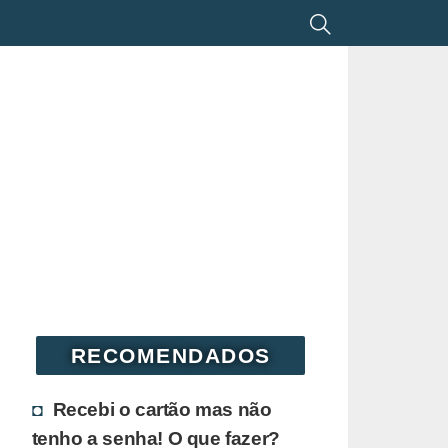
RECOMENDADOS
Recebi o cartão mas não
tenho a senha! O que fazer?