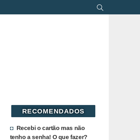
RECOMENDADOS
Recebi o cartão mas não
tenho a senha! O que fazer?