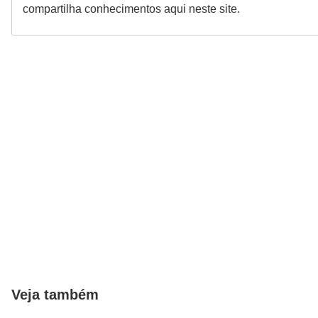
compartilha conhecimentos aqui neste site.
Veja também