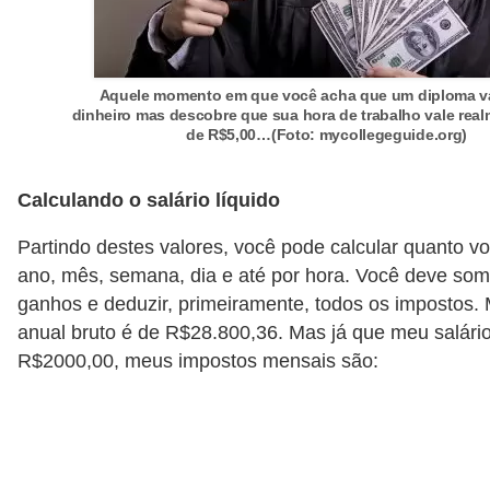
Aquele momento em que você acha que um diploma v
dinheiro mas descobre que sua hora de trabalho vale re
de R$5,00…(Foto: mycollegeguide.org)
Calculando o salário líquido
Partindo destes valores, você pode calcular quanto v
ano, mês, semana, dia e até por hora. Você deve som
ganhos e deduzir, primeiramente, todos os impostos. 
anual bruto é de R$28.800,36. Mas já que meu salári
R$2000,00, meus impostos mensais são: