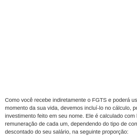
Como você recebe indiretamente o FGTS e poderá u
momento da sua vida, devemos incluí-lo no cálculo, p
investimento feito em seu nome. Ele é calculado com
remuneração de cada um, dependendo do tipo de cont
descontado do seu salário, na seguinte proporção: