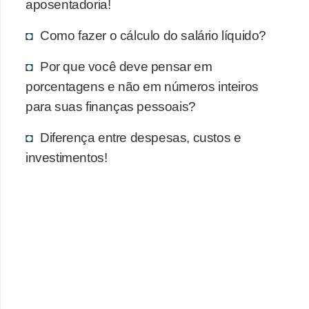
aposentadoria!
Como fazer o cálculo do salário líquido?
Por que você deve pensar em
porcentagens e não em números inteiros
para suas finanças pessoais?
Diferença entre despesas, custos e
investimentos!