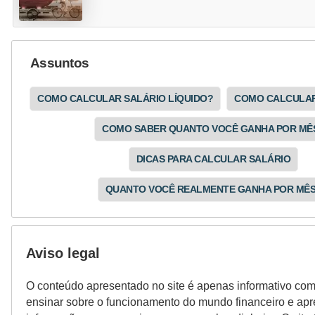
Assuntos
COMO CALCULAR SALÁRIO LÍQUIDO?
COMO CALCULAR
COMO SABER QUANTO VOCÊ GANHA POR MÊ
DICAS PARA CALCULAR SALÁRIO
QUANTO VOCÊ REALMENTE GANHA POR MÊ
Aviso legal
O conteúdo apresentado no site é apenas informativo com
ensinar sobre o funcionamento do mundo financeiro e apre