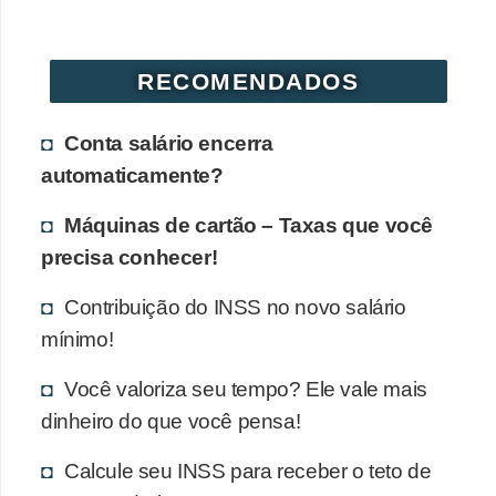
RECOMENDADOS
Conta salário encerra
automaticamente?
Máquinas de cartão – Taxas que você
precisa conhecer!
Contribuição do INSS no novo salário
mínimo!
Você valoriza seu tempo? Ele vale mais
dinheiro do que você pensa!
Calcule seu INSS para receber o teto de