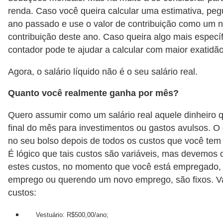
renda. Caso você queira calcular uma estimativa, peg
ano passado e use o valor de contribuição como um n
contribuição deste ano. Caso queira algo mais especí
contador pode te ajudar a calcular com maior exatidão
Agora, o salário líquido não é o seu salário real.
Quanto você realmente ganha por mês?
Quero assumir como um salário real aquele dinheiro 
final do mês para investimentos ou gastos avulsos. O 
no seu bolso depois de todos os custos que você tem 
É lógico que tais custos são variáveis, mas devemos 
estes custos, no momento que você está empregado
emprego ou querendo um novo emprego, são fixos. 
custos:
Vestuário: R$500,00/ano;