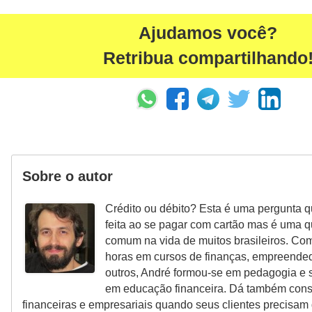
Ajudamos você?
Retribua compartilhando
Sobre o autor
Crédito ou débito? Esta é uma pergunta 
feita ao se pagar com cartão mas é uma
comum na vida de muitos brasileiros. Co
horas em cursos de finanças, empreended
outros, André formou-se em pedagogia e 
em educação financeira. Dá também consu
financeiras e empresariais quando seus clientes precisam