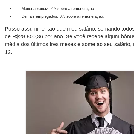
Menor aprendiz: 2% sobre a remuneração;
Demais empregados: 8% sobre a remuneração.
Posso assumir então que meu salário, somando todos 
de R$28.800,36 por ano. Se você recebe algum bônu
média dos últimos três meses e some ao seu salário, 
12.