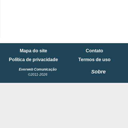
Mapa do site
Contato
Política de privacidade
Termos de uso
Everweb Comunicação
Sobre
©2011-2026