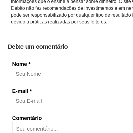
informações que o ensine a pensar sobre dinheiro. O site 
Débito não faz recomendações de investimentos e em n
pode ser responsabilizado por qualquer tipo de resultado 
devido a práticas realizadas por seus leitores.
Deixe um comentário
Nome *
E-mail *
Comentário