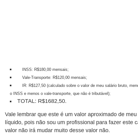
INSS: R$180,00 mensais;
Vale-Transporte: R$120,00 mensais;
IR: R$127,50 (calculado sobre o valor de meu salário bruto, men
o INSS e menos o vale-transporte, que não é tributável);
TOTAL: R$1682,50.
Vale lembrar que este é um valor aproximado de meu 
líquido, pois não sou um profissional para fazer este 
valor não irá mudar muito desse valor não.