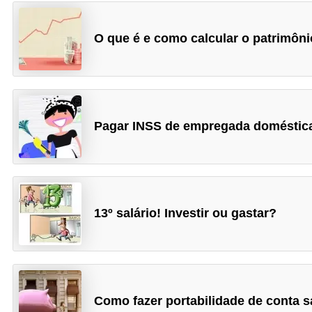
O que é e como calcular o patrimôni
Pagar INSS de empregada doméstic
13º salário! Investir ou gastar?
Como fazer portabilidade de conta s