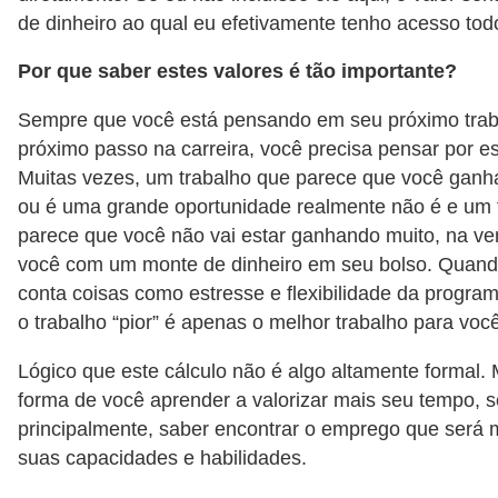
de dinheiro ao qual eu efetivamente tenho acesso to
Por que saber estes valores é tão importante?
Sempre que você está pensando em seu próximo trab
próximo passo na carreira, você precisa pensar por es
Muitas vezes, um trabalho que parece que você ganha
ou é uma grande oportunidade realmente não é e um 
parece que você não vai estar ganhando muito, na ve
você com um monte de dinheiro em seu bolso. Quand
conta coisas como estresse e flexibilidade da progra
o trabalho “pior” é apenas o melhor trabalho para você
Lógico que este cálculo não é algo altamente formal.
forma de você aprender a valorizar mais seu tempo, s
principalmente, saber encontrar o emprego que será m
suas capacidades e habilidades.