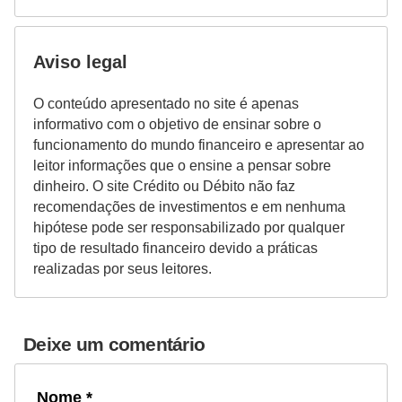
Aviso legal
O conteúdo apresentado no site é apenas
informativo com o objetivo de ensinar sobre o
funcionamento do mundo financeiro e apresentar ao
leitor informações que o ensine a pensar sobre
dinheiro. O site Crédito ou Débito não faz
recomendações de investimentos e em nenhuma
hipótese pode ser responsabilizado por qualquer
tipo de resultado financeiro devido a práticas
realizadas por seus leitores.
Deixe um comentário
Nome *