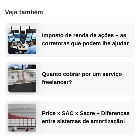
Veja também
Imposto de renda de ações – as
corretoras que podem lhe ajudar
Quanto cobrar por um serviço
freelancer?
Price x SAC x Sacre – Diferenças
entre sistemas de amortização!