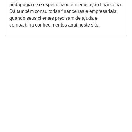
pedagogia e se especializou em educação financeira.
Dá também consultorias financeiras e empresariais
quando seus clientes precisam de ajuda e
compartilha conhecimentos aqui neste site.