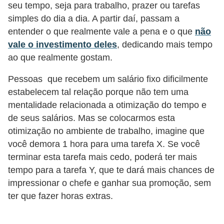
seu tempo, seja para trabalho, prazer ou tarefas
simples do dia a dia. A partir daí, passam a
entender o que realmente vale a pena e o que
não
vale o investimento deles
, dedicando mais tempo
ao que realmente gostam.
Pessoas que recebem um salário fixo dificilmente
estabelecem tal relação porque não tem uma
mentalidade relacionada a otimização do tempo e
de seus salários. Mas se colocarmos esta
otimização no ambiente de trabalho, imagine que
você demora 1 hora para uma tarefa X. Se você
terminar esta tarefa mais cedo, poderá ter mais
tempo para a tarefa Y, que te dará mais chances de
impressionar o chefe e ganhar sua promoção, sem
ter que fazer horas extras.