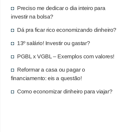
Preciso me dedicar o dia inteiro para
investir na bolsa?
Dá pra ficar rico economizando dinheiro?
13º salário! Investir ou gastar?
PGBL x VGBL – Exemplos com valores!
Reformar a casa ou pagar o
financiamento: eis a questão!
Como economizar dinheiro para viajar?