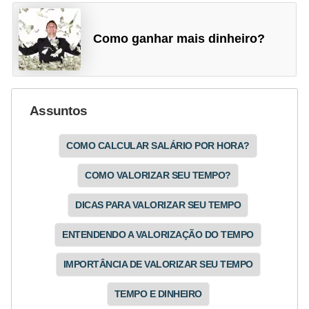
Como ganhar mais dinheiro?
Assuntos
COMO CALCULAR SALÁRIO POR HORA?
COMO VALORIZAR SEU TEMPO?
DICAS PARA VALORIZAR SEU TEMPO
ENTENDENDO A VALORIZAÇÃO DO TEMPO
IMPORTÂNCIA DE VALORIZAR SEU TEMPO
TEMPO E DINHEIRO