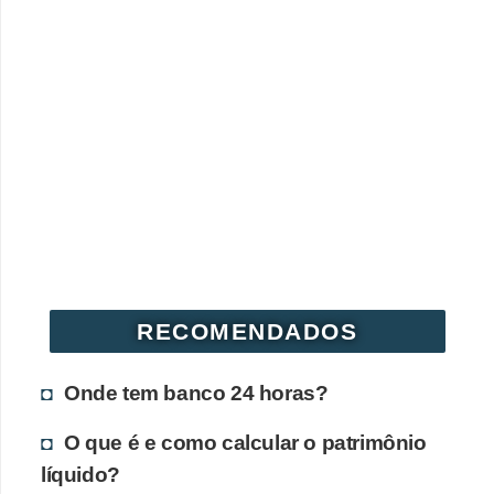
RECOMENDADOS
Onde tem banco 24 horas?
O que é e como calcular o patrimônio
líquido?