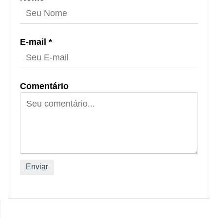
E-mail *
Comentário