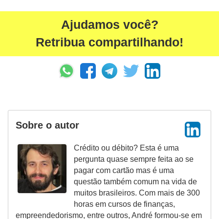
Ajudamos você?
Retribua compartilhando!
Sobre o autor
Crédito ou débito? Esta é uma
pergunta quase sempre feita ao se
pagar com cartão mas é uma
questão também comum na vida de
muitos brasileiros. Com mais de 300
horas em cursos de finanças,
empreendedorismo, entre outros, André formou-se em