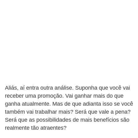
Aliás, aí entra outra análise. Suponha que você vai
receber uma promoção. Vai ganhar mais do que
ganha atualmente. Mas de que adianta isso se você
também vai trabalhar mais? Será que vale a pena?
Será que as possibilidades de mais benefícios são
realmente tão atraentes?