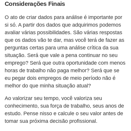
Considerações Finais
O ato de criar dados para análise é importante por
si só. A partir dos dados que adquirimos podemos
avaliar várias possibilidades. São várias respostas
que os dados vão te dar, mas você terá de fazer as
perguntas certas para uma análise crítica da sua
situação. Será que vale a pena continuar no seu
emprego? Será que outra oportunidade com menos
horas de trabalho não paga melhor? Será que se
eu pegar dois empregos de meio período não é
melhor do que minha situação atual?
Ao valorizar seu tempo, você valoriza seu
conhecimento, sua força de trabalho, seus anos de
estudo. Pense nisso e calcule o seu valor antes de
tomar sua próxima decisão profissional.