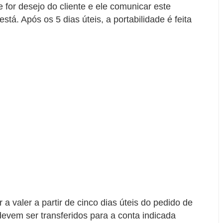
e for desejo do cliente e ele comunicar este
tá. Após os 5 dias úteis, a portabilidade é feita
 a valer a partir de cinco dias úteis do pedido de
 devem ser transferidos para a conta indicada