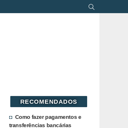
RECOMENDADOS
Como fazer pagamentos e
transferências bancárias