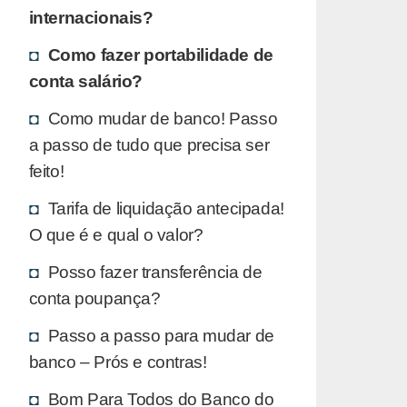
internacionais?
Como fazer portabilidade de
conta salário?
Como mudar de banco! Passo
a passo de tudo que precisa ser
feito!
Tarifa de liquidação antecipada!
O que é e qual o valor?
Posso fazer transferência de
conta poupança?
Passo a passo para mudar de
banco – Prós e contras!
Bom Para Todos do Banco do