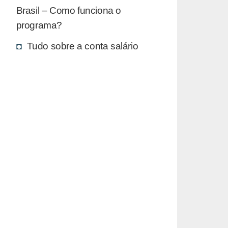
Brasil – Como funciona o
programa?
Tudo sobre a conta salário