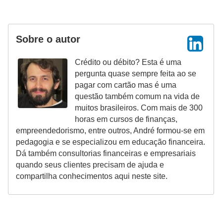
Sobre o autor
Crédito ou débito? Esta é uma
pergunta quase sempre feita ao se
pagar com cartão mas é uma
questão também comum na vida de
muitos brasileiros. Com mais de 300
horas em cursos de finanças,
empreendedorismo, entre outros, André formou-se em
pedagogia e se especializou em educação financeira.
Dá também consultorias financeiras e empresariais
quando seus clientes precisam de ajuda e
compartilha conhecimentos aqui neste site.