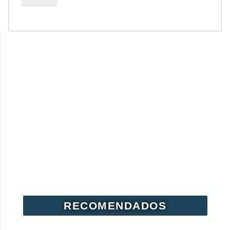
RECOMENDADOS