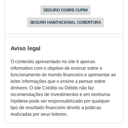
SEGURO COBRE CUPIM
SEGURO HABITACIONAL COBERTURA
Aviso legal
O conteúdo apresentado no site é apenas
informativo com o objetivo de ensinar sobre o
funcionamento do mundo financeiro e apresentar ao
leitor informações que o ensine a pensar sobre
dinheiro. O site Crédito ou Débito não faz
recomendações de investimentos e em nenhuma
hipótese pode ser responsabilizado por qualquer
tipo de resultado financeiro devido a práticas
realizadas por seus leitores.