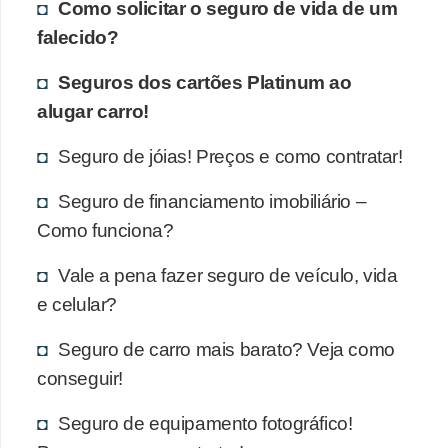
Como solicitar o seguro de vida de um
falecido?
Seguros dos cartões Platinum ao
alugar carro!
Seguro de jóias! Preços e como contratar!
Seguro de financiamento imobiliário –
Como funciona?
Vale a pena fazer seguro de veículo, vida
e celular?
Seguro de carro mais barato? Veja como
conseguir!
Seguro de equipamento fotográfico!