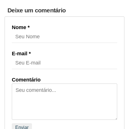
Deixe um comentário
Nome *
E-mail *
Comentário