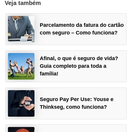
Veja também
Parcelamento da fatura do cartão
com seguro – Como funciona?
Afinal, o que é seguro de vida?
Guia completo para toda a
família!
Seguro Pay Per Use: Youse e
Thinkseg, como funciona?