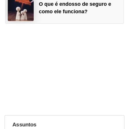
O que é endosso de seguro e
como ele funciona?
Assuntos