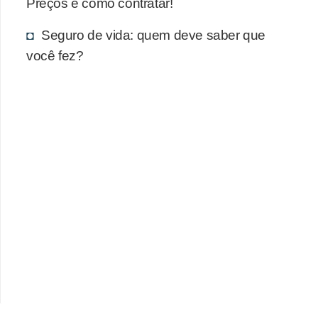
Preços e como contratar!
Seguro de vida: quem deve saber que
você fez?