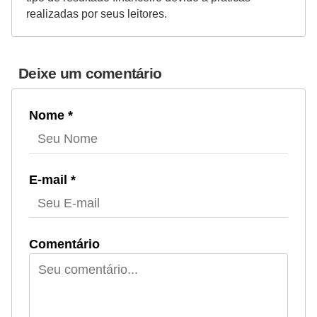
realizadas por seus leitores.
Deixe um comentário
Nome *
E-mail *
Comentário