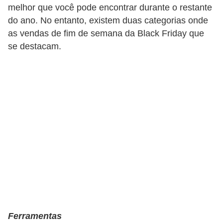
melhor que você pode encontrar durante o restante
do ano. No entanto, existem duas categorias onde
as vendas de fim de semana da Black Friday que
se destacam.
Ferramentas