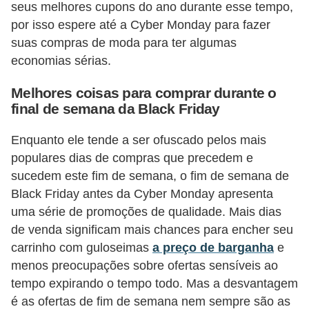
seus melhores cupons do ano durante esse tempo,
por isso espere até a Cyber ​​Monday para fazer
suas compras de moda para ter algumas
economias sérias.
Melhores coisas para comprar durante o
final de semana da Black Friday
Enquanto ele tende a ser ofuscado pelos mais
populares dias de compras que precedem e
sucedem este fim de semana, o fim de semana de
Black Friday antes da Cyber ​​Monday apresenta
uma série de promoções de qualidade. Mais dias
de venda significam mais chances para encher seu
carrinho com guloseimas
a preço de barganha
e
menos preocupações sobre ofertas sensíveis ao
tempo expirando o tempo todo. Mas a desvantagem
é as ofertas de fim de semana nem sempre são as