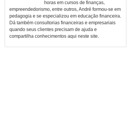
horas em cursos de finanças,
empreendedorismo, entre outros, André formou-se em
pedagogia e se especializou em educação financeira.
Dá também consultorias financeiras e empresariais
quando seus clientes precisam de ajuda e
compartilha conhecimentos aqui neste site.