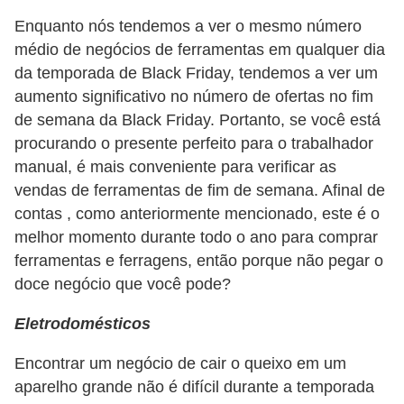
Enquanto nós tendemos a ver o mesmo número
médio de negócios de ferramentas em qualquer dia
da temporada de Black Friday, tendemos a ver um
aumento significativo no número de ofertas no fim
de semana da Black Friday. Portanto, se você está
procurando o presente perfeito para o trabalhador
manual, é mais conveniente para verificar as
vendas de ferramentas de fim de semana. Afinal de
contas , como anteriormente mencionado, este é o
melhor momento durante todo o ano para comprar
ferramentas e ferragens, então porque não pegar o
doce negócio que você pode?
Eletrodomésticos
Encontrar um negócio de cair o queixo em um
aparelho grande não é difícil durante a temporada