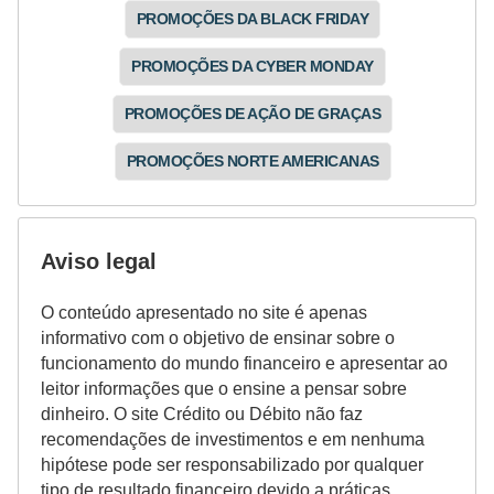
PROMOÇÕES DA BLACK FRIDAY
PROMOÇÕES DA CYBER MONDAY
PROMOÇÕES DE AÇÃO DE GRAÇAS
PROMOÇÕES NORTE AMERICANAS
Aviso legal
O conteúdo apresentado no site é apenas
informativo com o objetivo de ensinar sobre o
funcionamento do mundo financeiro e apresentar ao
leitor informações que o ensine a pensar sobre
dinheiro. O site Crédito ou Débito não faz
recomendações de investimentos e em nenhuma
hipótese pode ser responsabilizado por qualquer
tipo de resultado financeiro devido a práticas