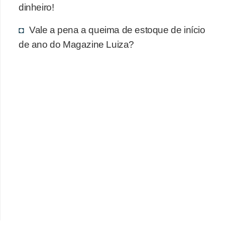
dinheiro!
Vale a pena a queima de estoque de início
de ano do Magazine Luiza?