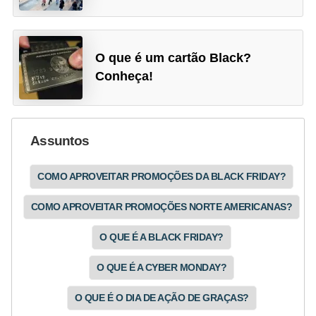
O que é um cartão Black?
Conheça!
Assuntos
COMO APROVEITAR PROMOÇÕES DA BLACK FRIDAY?
COMO APROVEITAR PROMOÇÕES NORTE AMERICANAS?
O QUE É A BLACK FRIDAY?
O QUE É A CYBER MONDAY?
O QUE É O DIA DE AÇÃO DE GRAÇAS?