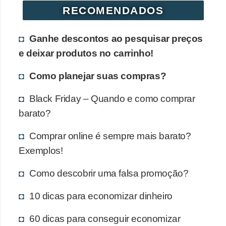
RECOMENDADOS
Ganhe descontos ao pesquisar preços
e deixar produtos no carrinho!
Como planejar suas compras?
Black Friday – Quando e como comprar
barato?
Comprar online é sempre mais barato?
Exemplos!
Como descobrir uma falsa promoção?
10 dicas para economizar dinheiro
60 dicas para conseguir economizar