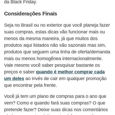
da Black Friday.
Considerações Finais
Seja no Brasil ou no exterior que você planeja fazer
suas compras, estas dicas vão funcionar mais ou
menos da mesma maneira, já que muitos dos
produtos aqui listados não são sazonais mas sim,
produtos que seguem uma linha de oferta/demanda
mais ou menos homogênea internacionalmente.
Vale mesmo você saber pesquisar bastante os
preços e saber
quando é melhor comprar cada
um deles
ao invés de cair em qualquer promoção
que encontrar pela frente.
Você já tem um plano de compras para o ano que
vem? Como e quando fará suas compras? O que
pretende fazer? Deixe suas dicas nos comentários