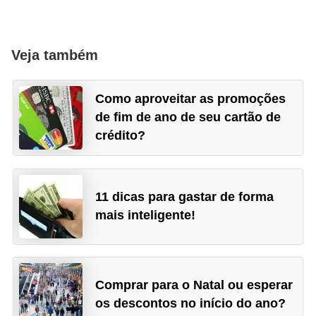
Veja também
Como aproveitar as promoções
de fim de ano de seu cartão de
crédito?
11 dicas para gastar de forma
mais inteligente!
Comprar para o Natal ou esperar
os descontos no início do ano?