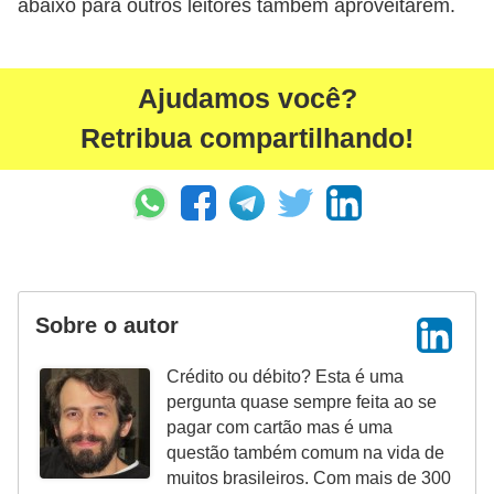
abaixo para outros leitores também aproveitarem.
Ajudamos você?
Retribua compartilhando!
Sobre o autor
Crédito ou débito? Esta é uma
pergunta quase sempre feita ao se
pagar com cartão mas é uma
questão também comum na vida de
muitos brasileiros. Com mais de 300