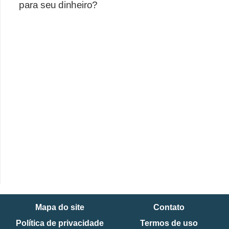
para seu dinheiro?
Mapa do site
Contato
Política de privacidade
Termos de uso