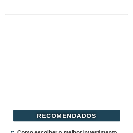
RECOMENDADOS
Como escolher o melhor investimento