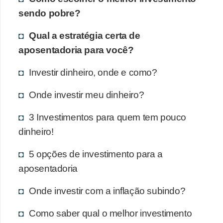
sendo pobre?
Qual a estratégia certa de
aposentadoria para você?
Investir dinheiro, onde e como?
Onde investir meu dinheiro?
3 Investimentos para quem tem pouco
dinheiro!
5 opções de investimento para a
aposentadoria
Onde investir com a inflação subindo?
Como saber qual o melhor investimento