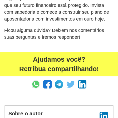
que seu futuro financeiro está protegido. Invista
com sabedoria e comece a construir seu plano de
aposentadoria com investimentos em ouro hoje.
Ficou alguma dúvida? Deixem nos comentários
suas perguntas e iremos responder!
Ajudamos você?
Retribua compartilhando!
Sobre o autor