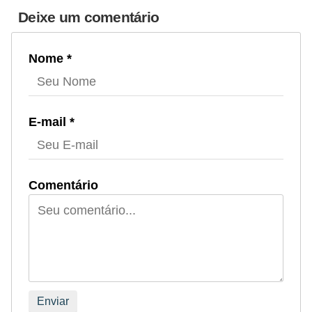
Deixe um comentário
Nome *
E-mail *
Comentário