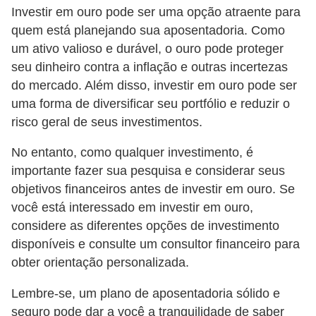
Investir em ouro pode ser uma opção atraente para
quem está planejando sua aposentadoria. Como
um ativo valioso e durável, o ouro pode proteger
seu dinheiro contra a inflação e outras incertezas
do mercado. Além disso, investir em ouro pode ser
uma forma de diversificar seu portfólio e reduzir o
risco geral de seus investimentos.
No entanto, como qualquer investimento, é
importante fazer sua pesquisa e considerar seus
objetivos financeiros antes de investir em ouro. Se
você está interessado em investir em ouro,
considere as diferentes opções de investimento
disponíveis e consulte um consultor financeiro para
obter orientação personalizada.
Lembre-se, um plano de aposentadoria sólido e
seguro pode dar a você a tranquilidade de saber