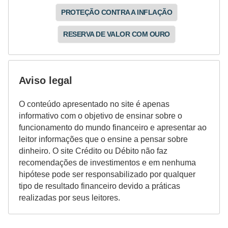
PROTEÇÃO CONTRA A INFLAÇÃO
RESERVA DE VALOR COM OURO
Aviso legal
O conteúdo apresentado no site é apenas
informativo com o objetivo de ensinar sobre o
funcionamento do mundo financeiro e apresentar ao
leitor informações que o ensine a pensar sobre
dinheiro. O site Crédito ou Débito não faz
recomendações de investimentos e em nenhuma
hipótese pode ser responsabilizado por qualquer
tipo de resultado financeiro devido a práticas
realizadas por seus leitores.