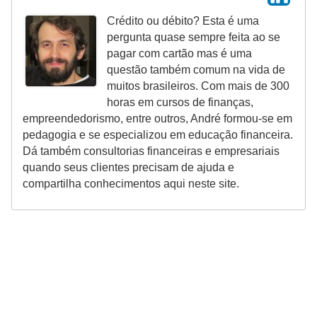
Crédito ou débito? Esta é uma
pergunta quase sempre feita ao se
pagar com cartão mas é uma
questão também comum na vida de
muitos brasileiros. Com mais de 300
horas em cursos de finanças,
empreendedorismo, entre outros, André formou-se em
pedagogia e se especializou em educação financeira.
Dá também consultorias financeiras e empresariais
quando seus clientes precisam de ajuda e
compartilha conhecimentos aqui neste site.