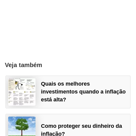
Veja também
Quais os melhores
investimentos quando a inflação
está alta?
Como proteger seu dinheiro da
inflação?