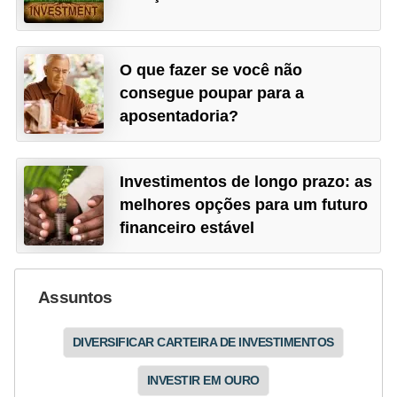
O que fazer se você não
consegue poupar para a
aposentadoria?
Investimentos de longo prazo: as
melhores opções para um futuro
financeiro estável
Assuntos
DIVERSIFICAR CARTEIRA DE INVESTIMENTOS
INVESTIR EM OURO