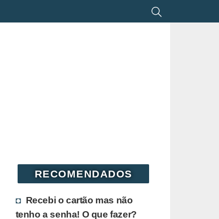
RECOMENDADOS
Recebi o cartão mas não
tenho a senha! O que fazer?