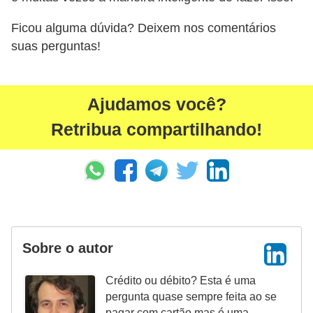
Ficou alguma dúvida? Deixem nos comentários
suas perguntas!
Ajudamos você?
Retribua compartilhando!
Sobre o autor
Crédito ou débito? Esta é uma
pergunta quase sempre feita ao se
pagar com cartão mas é uma