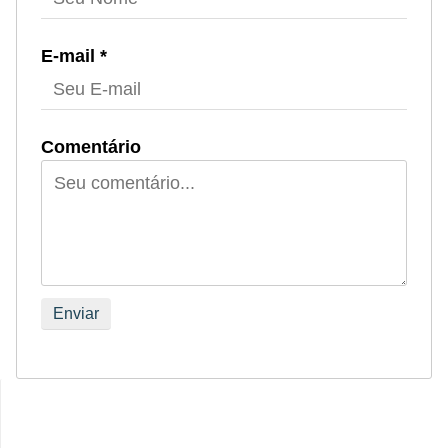
E-mail *
Comentário