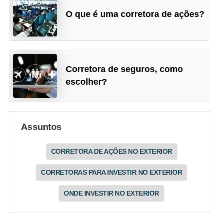
O que é uma corretora de ações?
Corretora de seguros, como
escolher?
Assuntos
CORRETORA DE AÇÕES NO EXTERIOR
CORRETORAS PARA INVESTIR NO EXTERIOR
ONDE INVESTIR NO EXTERIOR