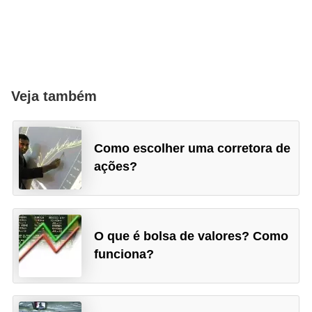
Veja também
Como escolher uma corretora de
ações?
O que é bolsa de valores? Como
funciona?