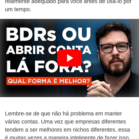
realmente adequado para você antes de usá-lo por
um tempo.
Lembre-se de que não há problema em manter
várias contas. Uma vez que empresas diferentes
tendem a ser melhores em nichos diferentes, essa
é muitas vezes a maneira inteligente de fazer isso.