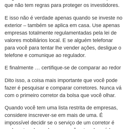
que não tem regras para proteger os investidores.
E isso não é verdade apenas quando se investe no
exterior – também se aplica em casa. Use apenas
empresas totalmente regulamentadas pela lei de
valores mobiliários local. E se alguém telefonar
para você para tentar lhe vender ações, desligue o
telefone e comunique ao regulador.
E finalmente … certifique-se de comparar ao redor
Dito isso, a coisa mais importante que você pode
fazer é pesquisar e comparar corretores. Nunca vá
com o primeiro corretor da bolsa que você olhar.
Quando você tem uma lista restrita de empresas,
considere inscrever-se em mais de uma. É
impossível decidir se o serviço de um corretor é