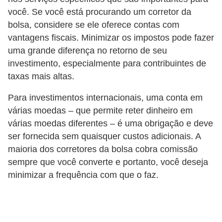
você. Se você está procurando um corretor da
bolsa, considere se ele oferece contas com
vantagens fiscais. Minimizar os impostos pode fazer
uma grande diferença no retorno de seu
investimento, especialmente para contribuintes de
taxas mais altas.
Para investimentos internacionais, uma conta em
várias moedas – que permite reter dinheiro em
várias moedas diferentes – é uma obrigação e deve
ser fornecida sem quaisquer custos adicionais. A
maioria dos corretores da bolsa cobra comissão
sempre que você converte e portanto, você deseja
minimizar a frequência com que o faz.