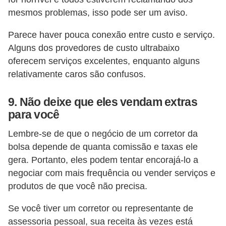
mesmos problemas, isso pode ser um aviso.
Parece haver pouca conexão entre custo e serviço.
Alguns dos provedores de custo ultrabaixo
oferecem serviços excelentes, enquanto alguns
relativamente caros são confusos.
9. Não deixe que eles vendam extras
para você
Lembre-se de que o negócio de um corretor da
bolsa depende de quanta comissão e taxas ele
gera. Portanto, eles podem tentar encorajá-lo a
negociar com mais frequência ou vender serviços e
produtos de que você não precisa.
Se você tiver um corretor ou representante de
assessoria pessoal, sua receita às vezes está