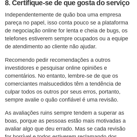
8. Certifique-se de que gosta do serviço
Independentemente de quão boa uma empresa
pareça no papel, isso conta pouco se a plataforma
de negociação online for lenta e cheia de bugs, os
telefones estiverem sempre ocupados ou a equipe
de atendimento ao cliente não ajudar.
Recomendo pedir recomendações a outros
investidores e pesquisar online opiniões e
comentários. No entanto, lembre-se de que os
comerciantes malsucedidos têm a tendência de
culpar todos os outros por seus erros, portanto,
sempre avalie o quão confiável é uma revisão.
As avaliações ruins sempre tendem a superar as
boas, porque as pessoas estão mais motivadas a
avaliar algo que deu errado. Mas se cada revisão
for horrível e todos estiverem reclamando dos