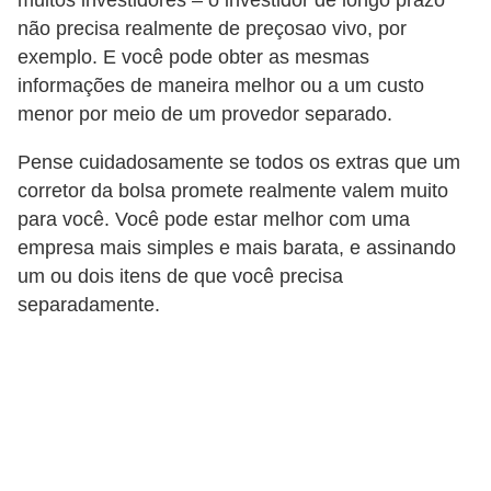
muitos investidores – o investidor de longo prazo
não precisa realmente de preçosao vivo, por
exemplo. E você pode obter as mesmas
informações de maneira melhor ou a um custo
menor por meio de um provedor separado.
Pense cuidadosamente se todos os extras que um
corretor da bolsa promete realmente valem muito
para você. Você pode estar melhor com uma
empresa mais simples e mais barata, e assinando
um ou dois itens de que você precisa
separadamente.