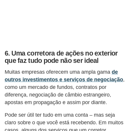
6. Uma corretora de ações no exterior
que faz tudo pode não ser ideal
Muitas empresas oferecem uma ampla gama
de
outros investimentos e serviços de negociação
,
como um mercado de fundos, contratos por
diferença, negociação de câmbio estrangeiro,
apostas em propagação e assim por diante.
Pode ser útil ter tudo em uma conta – mas seja
claro sobre o que você está recebendo. Em muitos
casos, alguns dos serviços que um corretor