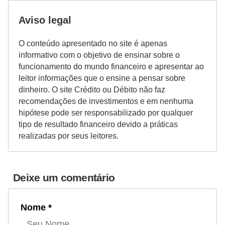
Aviso legal
O conteúdo apresentado no site é apenas
informativo com o objetivo de ensinar sobre o
funcionamento do mundo financeiro e apresentar ao
leitor informações que o ensine a pensar sobre
dinheiro. O site Crédito ou Débito não faz
recomendações de investimentos e em nenhuma
hipótese pode ser responsabilizado por qualquer
tipo de resultado financeiro devido a práticas
realizadas por seus leitores.
Deixe um comentário
Nome *