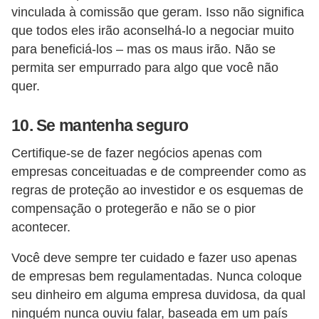
vinculada à comissão que geram. Isso não significa
que todos eles irão aconselhá-lo a negociar muito
para beneficiá-los – mas os maus irão. Não se
permita ser empurrado para algo que você não
quer.
10. Se mantenha seguro
Certifique-se de fazer negócios apenas com
empresas conceituadas e de compreender como as
regras de proteção ao investidor e os esquemas de
compensação o protegerão e não se o pior
acontecer.
Você deve sempre ter cuidado e fazer uso apenas
de empresas bem regulamentadas. Nunca coloque
seu dinheiro em alguma empresa duvidosa, da qual
ninguém nunca ouviu falar, baseada em um país