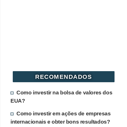
RECOMENDADOS
Como investir na bolsa de valores dos
EUA?
Como investir em ações de empresas
internacionais e obter bons resultados?