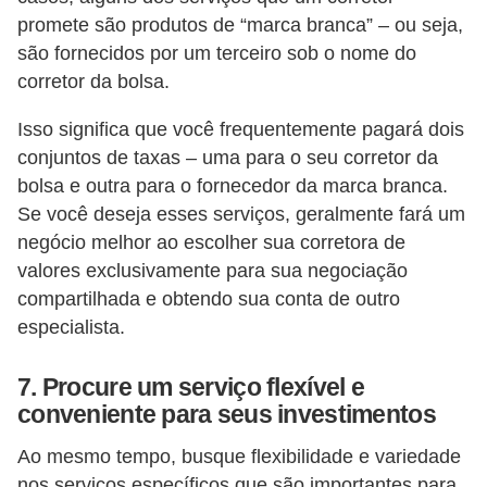
promete são produtos de “marca branca” – ou seja,
são fornecidos por um terceiro sob o nome do
corretor da bolsa.
Isso significa que você frequentemente pagará dois
conjuntos de taxas – uma para o seu corretor da
bolsa e outra para o fornecedor da marca branca.
Se você deseja esses serviços, geralmente fará um
negócio melhor ao escolher sua corretora de
valores exclusivamente para sua negociação
compartilhada e obtendo sua conta de outro
especialista.
7. Procure um serviço flexível e
conveniente para seus investimentos
Ao mesmo tempo, busque flexibilidade e variedade
nos serviços específicos que são importantes para