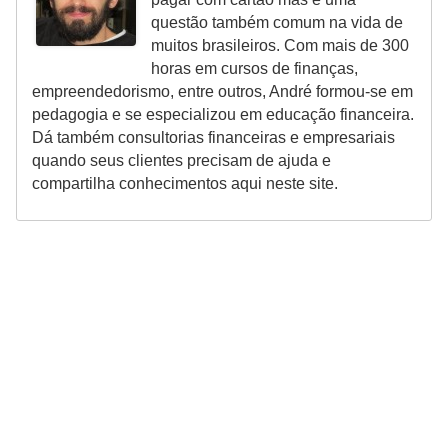
questão também comum na vida de
muitos brasileiros. Com mais de 300
horas em cursos de finanças,
empreendedorismo, entre outros, André formou-se em
pedagogia e se especializou em educação financeira.
Dá também consultorias financeiras e empresariais
quando seus clientes precisam de ajuda e
compartilha conhecimentos aqui neste site.