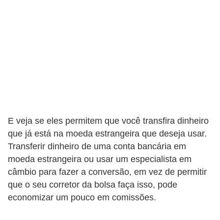
E veja se eles permitem que você transfira dinheiro
que já está na moeda estrangeira que deseja usar.
Transferir dinheiro de uma conta bancária em
moeda estrangeira ou usar um especialista em
câmbio para fazer a conversão, em vez de permitir
que o seu corretor da bolsa faça isso, pode
economizar um pouco em comissões.