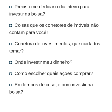
Preciso me dedicar o dia inteiro para
investir na bolsa?
Coisas que os corretores de imóveis não
contam para você!
Corretora de investimentos, que cuidados
tomar?
Onde investir meu dinheiro?
Como escolher quais ações comprar?
Em tempos de crise, é bom investir na
bolsa?