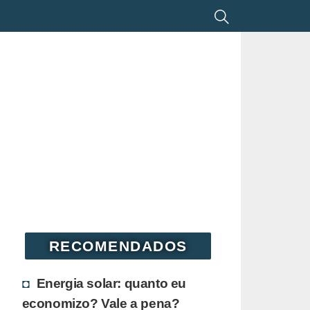
RECOMENDADOS
Energia solar: quanto eu
economizo? Vale a pena?