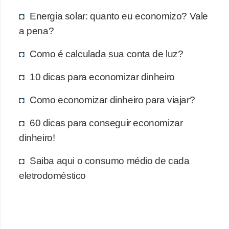
Energia solar: quanto eu economizo? Vale
a pena?
Como é calculada sua conta de luz?
10 dicas para economizar dinheiro
Como economizar dinheiro para viajar?
60 dicas para conseguir economizar
dinheiro!
Saiba aqui o consumo médio de cada
eletrodoméstico