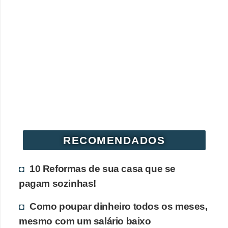
RECOMENDADOS
10 Reformas de sua casa que se
pagam sozinhas!
Como poupar dinheiro todos os meses,
mesmo com um salário baixo