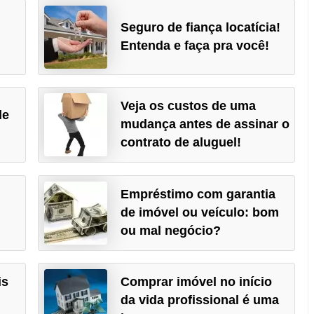
Seguro de fiança locatícia!
Entenda e faça pra você!
Veja os custos de uma
de
mudança antes de assinar o
contrato de aluguel!
Empréstimo com garantia
de imóvel ou veículo: bom
ou mal negócio?
is
Comprar imóvel no início
da vida profissional é uma