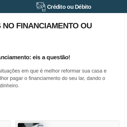
Crédito ou Débito
 NO FINANCIAMENTO OU
anciamento: eis a questão!
situações em que é melhor reformar sua casa e
hor pagar o financiamento do seu lar, dando o
dinheiro.