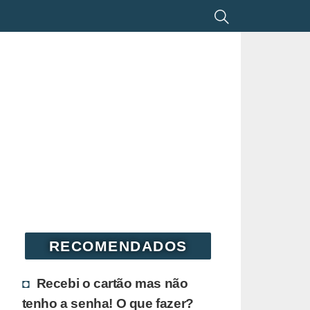
RECOMENDADOS
Recebi o cartão mas não
tenho a senha! O que fazer?