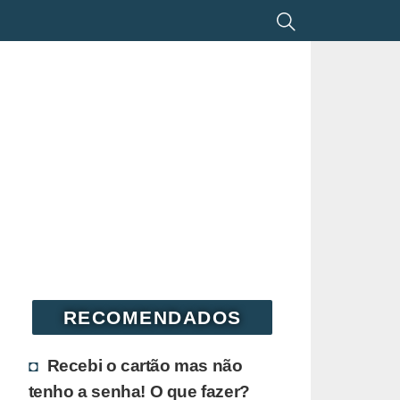
RECOMENDADOS
Recebi o cartão mas não
tenho a senha! O que fazer?