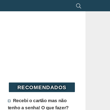
RECOMENDADOS
Recebi o cartão mas não
tenho a senha! O que fazer?