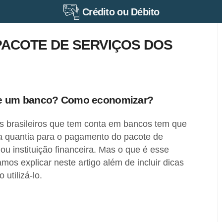
Crédito ou Débito
ACOTE DE SERVIÇOS DOS
 de um banco? Como economizar?
s brasileiros que tem conta em bancos tem que
 quantia para o pagamento do pacote de
ou instituição financeira. Mas o que é esse
mos explicar neste artigo além de incluir dicas
utilizá-lo.