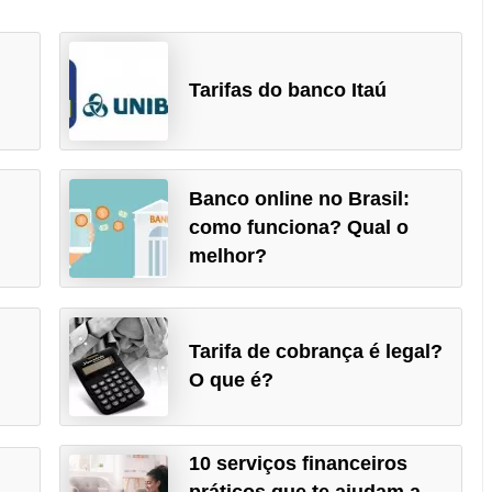
Tarifas do banco Itaú
Banco online no Brasil:
como funciona? Qual o
melhor?
Tarifa de cobrança é legal?
O que é?
10 serviços financeiros