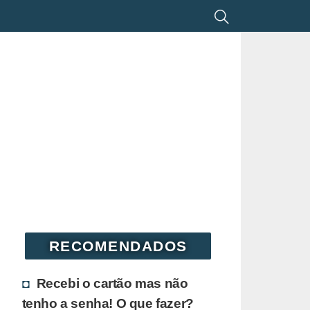
RECOMENDADOS
Recebi o cartão mas não
tenho a senha! O que fazer?