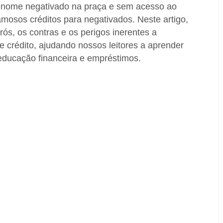
 nome negativado na praça e sem acesso ao
amosos créditos para negativados. Neste artigo,
rós, os contras e os perigos inerentes a
e crédito, ajudando nossos leitores a aprender
ducação financeira e empréstimos.