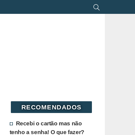
RECOMENDADOS
Recebi o cartão mas não
tenho a senha! O que fazer?