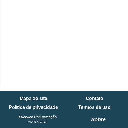
Mapa do site
Contato
Política de privacidade
Termos de uso
Everweb Comunicação
Sobre
©2011-2026