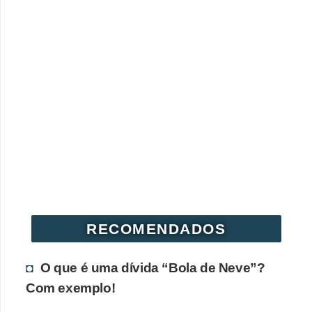
RECOMENDADOS
O que é uma dívida “Bola de Neve”?
Com exemplo!