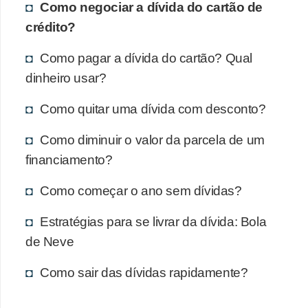
Como negociar a dívida do cartão de
crédito?
Como pagar a dívida do cartão? Qual
dinheiro usar?
Como quitar uma dívida com desconto?
Como diminuir o valor da parcela de um
financiamento?
Como começar o ano sem dívidas?
Estratégias para se livrar da dívida: Bola
de Neve
Como sair das dívidas rapidamente?