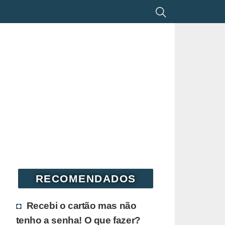
RECOMENDADOS
Recebi o cartão mas não
tenho a senha! O que fazer?