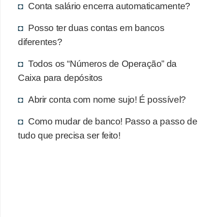
Conta salário encerra automaticamente?
Posso ter duas contas em bancos
diferentes?
Todos os “Números de Operação” da
Caixa para depósitos
Abrir conta com nome sujo! É possível?
Como mudar de banco! Passo a passo de
tudo que precisa ser feito!