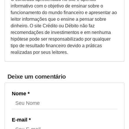
informativo com o objetivo de ensinar sobre o
funcionamento do mundo financeiro e apresentar ao
leitor informações que o ensine a pensar sobre
dinheiro. O site Crédito ou Débito não faz
recomendações de investimentos e em nenhuma
hipótese pode ser responsabilizado por qualquer
tipo de resultado financeiro devido a práticas
realizadas por seus leitores.
Deixe um comentário
Nome *
E-mail *