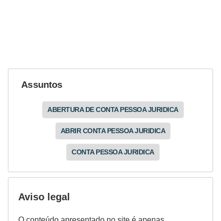
Assuntos
ABERTURA DE CONTA PESSOA JURIDICA
ABRIR CONTA PESSOA JURIDICA
CONTA PESSOA JURIDICA
Aviso legal
O conteúdo apresentado no site é apenas