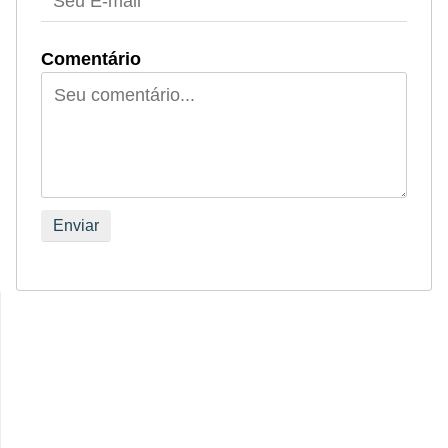
Comentário