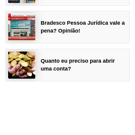
Bradesco Pessoa Jurídica vale a
pena? Opinião!
Quanto eu preciso para abrir
uma conta?