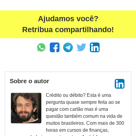
Ajudamos você?
Retribua compartilhando!
Sobre o autor
Crédito ou débito? Esta é uma
pergunta quase sempre feita ao se
pagar com cartão mas é uma
questão também comum na vida de
muitos brasileiros. Com mais de 300
horas em cursos de finanças,