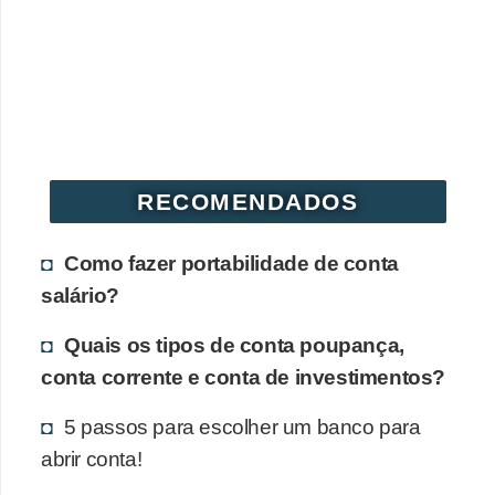
RECOMENDADOS
Como fazer portabilidade de conta
salário?
Quais os tipos de conta poupança,
conta corrente e conta de investimentos?
5 passos para escolher um banco para
abrir conta!