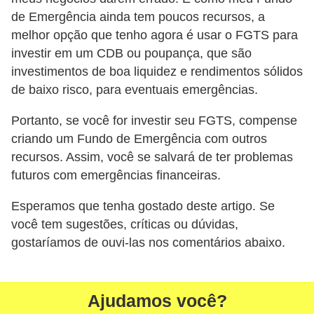
de Emergência ainda tem poucos recursos, a
melhor opção que tenho agora é usar o FGTS para
investir em um CDB ou poupança, que são
investimentos de boa liquidez e rendimentos sólidos
de baixo risco, para eventuais emergências.
Portanto, se você for investir seu FGTS, compense
criando um Fundo de Emergência com outros
recursos. Assim, você se salvará de ter problemas
futuros com emergências financeiras.
Esperamos que tenha gostado deste artigo. Se
você tem sugestões, críticas ou dúvidas,
gostaríamos de ouvi-las nos comentários abaixo.
Ajudamos você?