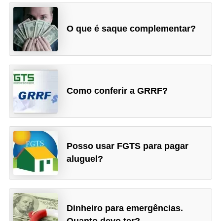
O que é saque complementar?
Como conferir a GRRF?
Posso usar FGTS para pagar
aluguel?
Dinheiro para emergências.
Quanto devo ter?