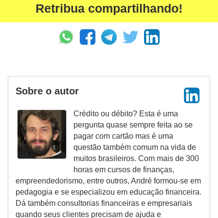
Retribua compartilhando!
Sobre o autor
Crédito ou débito? Esta é uma
pergunta quase sempre feita ao se
pagar com cartão mas é uma
questão também comum na vida de
muitos brasileiros. Com mais de 300
horas em cursos de finanças,
empreendedorismo, entre outros, André formou-se em
pedagogia e se especializou em educação financeira.
Dá também consultorias financeiras e empresariais
quando seus clientes precisam de ajuda e