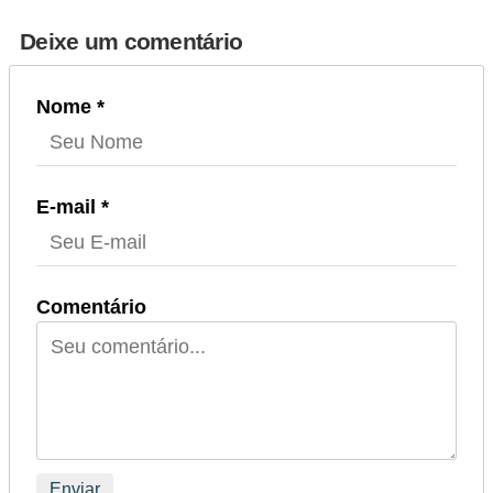
Deixe um comentário
Nome *
E-mail *
Comentário