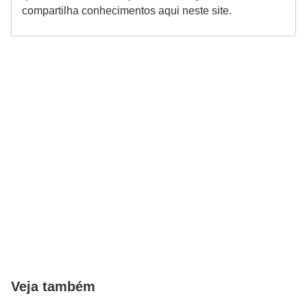
compartilha conhecimentos aqui neste site.
Veja também