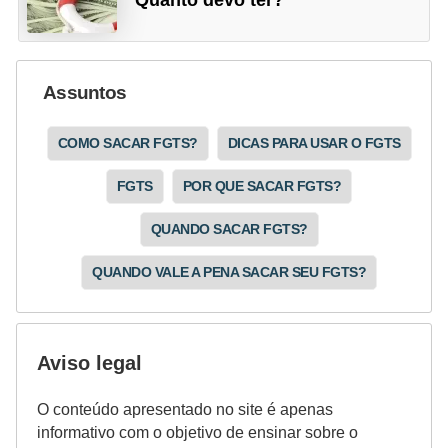
Assuntos
COMO SACAR FGTS?
DICAS PARA USAR O FGTS
FGTS
POR QUE SACAR FGTS?
QUANDO SACAR FGTS?
QUANDO VALE A PENA SACAR SEU FGTS?
Aviso legal
O conteúdo apresentado no site é apenas
informativo com o objetivo de ensinar sobre o