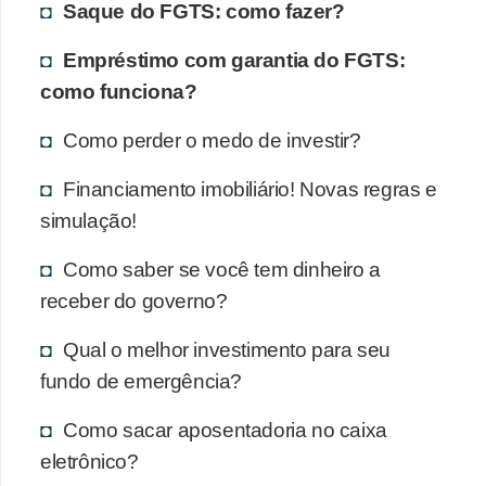
Saque do FGTS: como fazer?
Empréstimo com garantia do FGTS:
como funciona?
Como perder o medo de investir?
Financiamento imobiliário! Novas regras e
simulação!
Como saber se você tem dinheiro a
receber do governo?
Qual o melhor investimento para seu
fundo de emergência?
Como sacar aposentadoria no caixa
eletrônico?