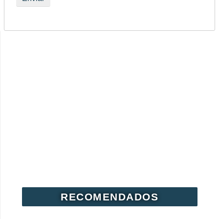
RECOMENDADOS