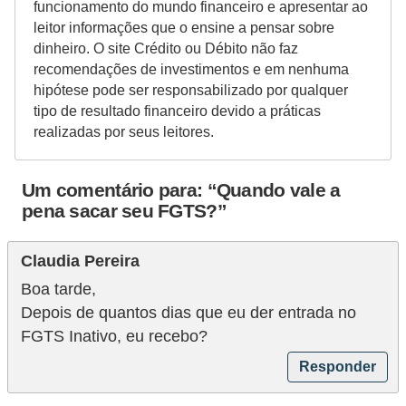
funcionamento do mundo financeiro e apresentar ao
leitor informações que o ensine a pensar sobre
dinheiro. O site Crédito ou Débito não faz
recomendações de investimentos e em nenhuma
hipótese pode ser responsabilizado por qualquer
tipo de resultado financeiro devido a práticas
realizadas por seus leitores.
Um comentário para: “Quando vale a
pena sacar seu FGTS?”
Claudia Pereira
Boa tarde,
Depois de quantos dias que eu der entrada no
FGTS Inativo, eu recebo?
Responder