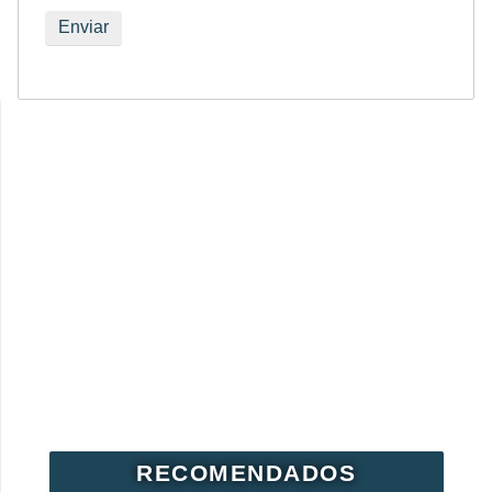
RECOMENDADOS