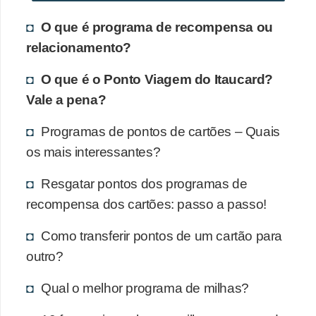
O que é programa de recompensa ou
relacionamento?
O que é o Ponto Viagem do Itaucard?
Vale a pena?
Programas de pontos de cartões – Quais
os mais interessantes?
Resgatar pontos dos programas de
recompensa dos cartões: passo a passo!
Como transferir pontos de um cartão para
outro?
Qual o melhor programa de milhas?