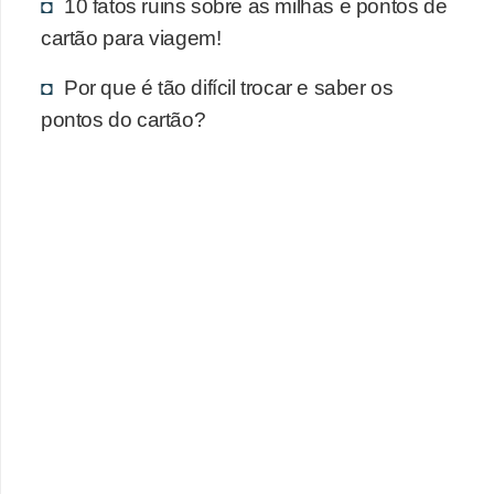
10 fatos ruins sobre as milhas e pontos de
cartão para viagem!
Por que é tão difícil trocar e saber os
pontos do cartão?