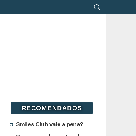
RECOMENDADOS
Smiles Club vale a pena?