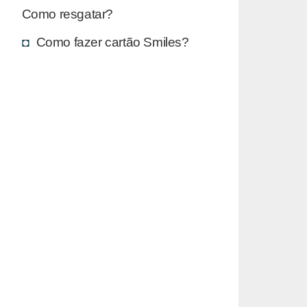
Como resgatar?
Como fazer cartão Smiles?