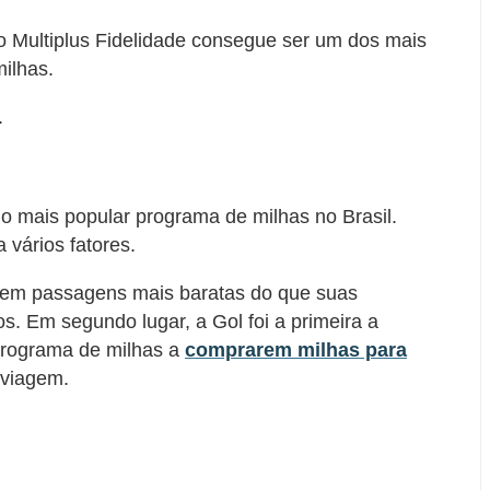
o Multiplus Fidelidade consegue ser um dos mais
ilhas.
.
o mais popular programa de milhas no Brasil.
vários fatores.
 tem passagens mais baratas do que suas
. Em segundo lugar, a Gol foi a primeira a
 programa de milhas a
comprarem milhas para
viagem.