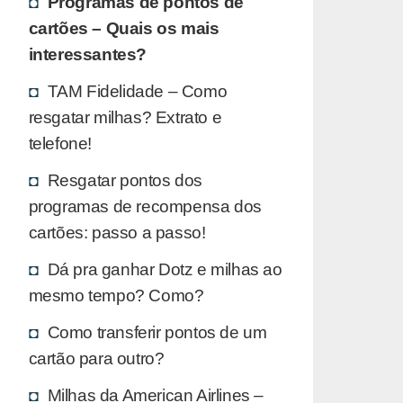
Programas de pontos de
cartões – Quais os mais
interessantes?
TAM Fidelidade – Como
resgatar milhas? Extrato e
telefone!
Resgatar pontos dos
programas de recompensa dos
cartões: passo a passo!
Dá pra ganhar Dotz e milhas ao
mesmo tempo? Como?
Como transferir pontos de um
cartão para outro?
Milhas da American Airlines –