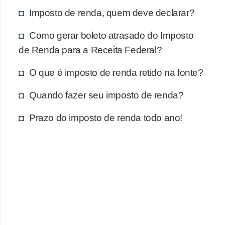
Imposto de renda, quem deve declarar?
Como gerar boleto atrasado do Imposto
de Renda para a Receita Federal?
O que é imposto de renda retido na fonte?
Quando fazer seu imposto de renda?
Prazo do imposto de renda todo ano!