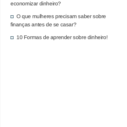
economizar dinheiro?
O que mulheres precisam saber sobre
finanças antes de se casar?
10 Formas de aprender sobre dinheiro!