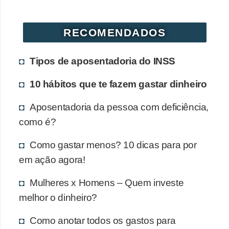
RECOMENDADOS
Tipos de aposentadoria do INSS
10 hábitos que te fazem gastar dinheiro
Aposentadoria da pessoa com deficiência,
como é?
Como gastar menos? 10 dicas para por
em ação agora!
Mulheres x Homens – Quem investe
melhor o dinheiro?
Como anotar todos os gastos para