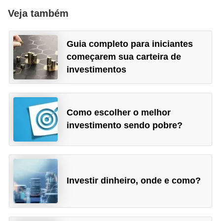
Veja também
Guia completo para iniciantes
começarem sua carteira de
investimentos
Como escolher o melhor
investimento sendo pobre?
Investir dinheiro, onde e como?