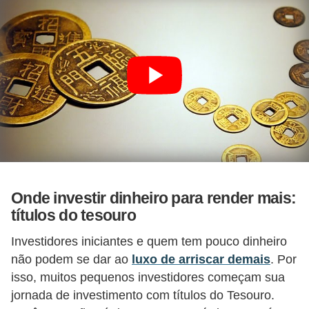
Onde investir dinheiro para render mais:
títulos do tesouro
Investidores iniciantes e quem tem pouco dinheiro
não podem se dar ao
luxo de arriscar demais
. Por
isso, muitos pequenos investidores começam sua
jornada de investimento com títulos do Tesouro.