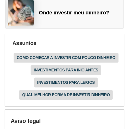
Onde investir meu dinheiro?
Assuntos
COMO COMEÇAR A INVESTIR COM POUCO DINHEIRO
INVESTIMENTOS PARA INICIANTES
INVESTIMENTOS PARA LEIGOS
QUAL MELHOR FORMA DE INVESTIR DINHEIRO
Aviso legal