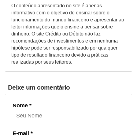
O conteúdo apresentado no site é apenas
informativo com o objetivo de ensinar sobre o
funcionamento do mundo financeiro e apresentar ao
leitor informações que o ensine a pensar sobre
dinheiro. O site Crédito ou Débito não faz
recomendações de investimentos e em nenhuma
hipótese pode ser responsabilizado por qualquer
tipo de resultado financeiro devido a práticas
realizadas por seus leitores.
Deixe um comentário
Nome *
E-mail *