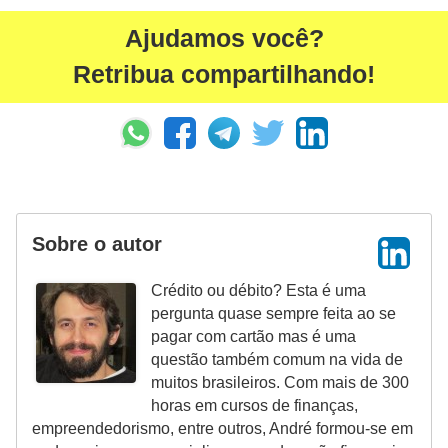
Ajudamos você?
Retribua compartilhando!
Sobre o autor
Crédito ou débito? Esta é uma
pergunta quase sempre feita ao se
pagar com cartão mas é uma
questão também comum na vida de
muitos brasileiros. Com mais de 300
horas em cursos de finanças,
empreendedorismo, entre outros, André formou-se em