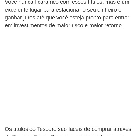
Você nunca ficará rico com esses títulos, mas é um
excelente lugar para estacionar o seu dinheiro e
ganhar juros até que você esteja pronto para entrar
em investimentos de maior risco e maior retorno.
Os títulos do Tesouro são fáceis de comprar através