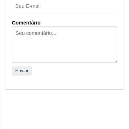
Comentário