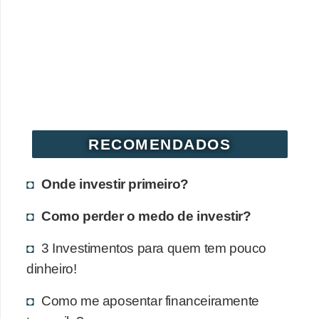
RECOMENDADOS
Onde investir primeiro?
Como perder o medo de investir?
3 Investimentos para quem tem pouco
dinheiro!
Como me aposentar financeiramente