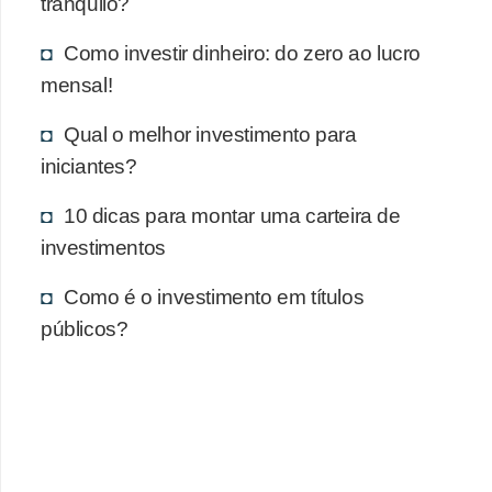
tranquilo?
Como investir dinheiro: do zero ao lucro
mensal!
Qual o melhor investimento para
iniciantes?
10 dicas para montar uma carteira de
investimentos
Como é o investimento em títulos
públicos?