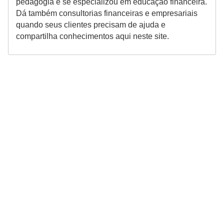
pedagogia e se especializou em educação financeira.
Dá também consultorias financeiras e empresariais
quando seus clientes precisam de ajuda e
compartilha conhecimentos aqui neste site.