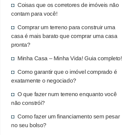
Coisas que os corretores de imóveis não
contam para você!
Comprar um terreno para construir uma
casa é mais barato que comprar uma casa
pronta?
Minha Casa – Minha Vida! Guia completo!
Como garantir que o imóvel comprado é
exatamente o negociado?
O que fazer num terreno enquanto você
não constrói?
Como fazer um financiamento sem pesar
no seu bolso?