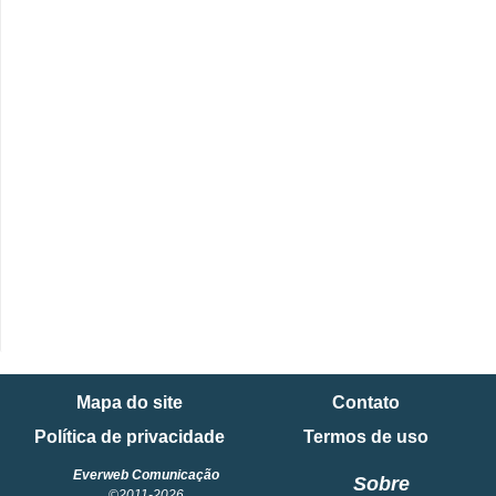
Mapa do site
Contato
Política de privacidade
Termos de uso
Everweb Comunicação
Sobre
©2011-2026