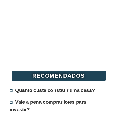
RECOMENDADOS
Quanto custa construir uma casa?
Vale a pena comprar lotes para
investir?