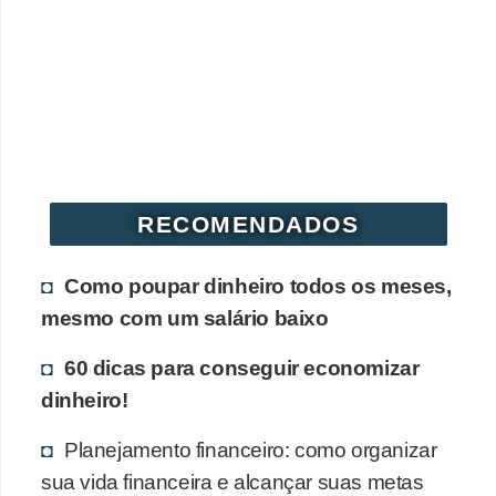
RECOMENDADOS
Como poupar dinheiro todos os meses,
mesmo com um salário baixo
60 dicas para conseguir economizar
dinheiro!
Planejamento financeiro: como organizar
sua vida financeira e alcançar suas metas