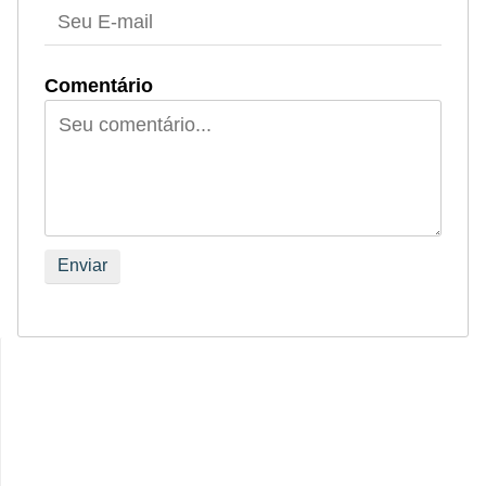
Comentário