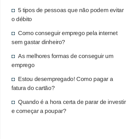
5 tipos de pessoas que não podem evitar
o débito
Como conseguir emprego pela internet
sem gastar dinheiro?
As melhores formas de conseguir um
emprego
Estou desempregado! Como pagar a
fatura do cartão?
Quando é a hora certa de parar de investir
e começar a poupar?