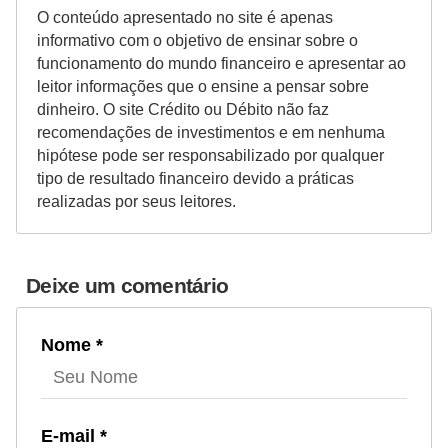
O conteúdo apresentado no site é apenas
informativo com o objetivo de ensinar sobre o
funcionamento do mundo financeiro e apresentar ao
leitor informações que o ensine a pensar sobre
dinheiro. O site Crédito ou Débito não faz
recomendações de investimentos e em nenhuma
hipótese pode ser responsabilizado por qualquer
tipo de resultado financeiro devido a práticas
realizadas por seus leitores.
Deixe um comentário
Nome *
E-mail *