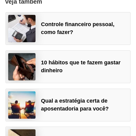
Veja também
Controle financeiro pessoal,
como fazer?
10 hábitos que te fazem gastar
dinheiro
Qual a estratégia certa de
aposentadoria para você?