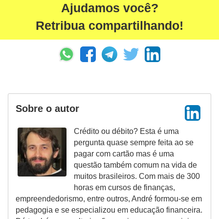
Ajudamos você?
Retribua compartilhando!
Sobre o autor
Crédito ou débito? Esta é uma
pergunta quase sempre feita ao se
pagar com cartão mas é uma
questão também comum na vida de
muitos brasileiros. Com mais de 300
horas em cursos de finanças,
empreendedorismo, entre outros, André formou-se em
pedagogia e se especializou em educação financeira.