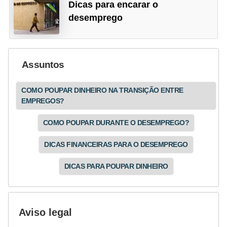
Dicas para encarar o
desemprego
Assuntos
COMO POUPAR DINHEIRO NA TRANSIÇÃO ENTRE
EMPREGOS?
COMO POUPAR DURANTE O DESEMPREGO?
DICAS FINANCEIRAS PARA O DESEMPREGO
DICAS PARA POUPAR DINHEIRO
Aviso legal