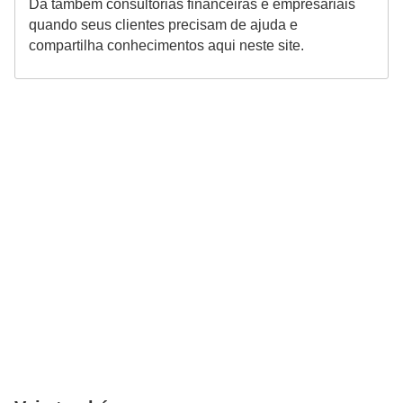
Dá também consultorias financeiras e empresariais
quando seus clientes precisam de ajuda e
compartilha conhecimentos aqui neste site.